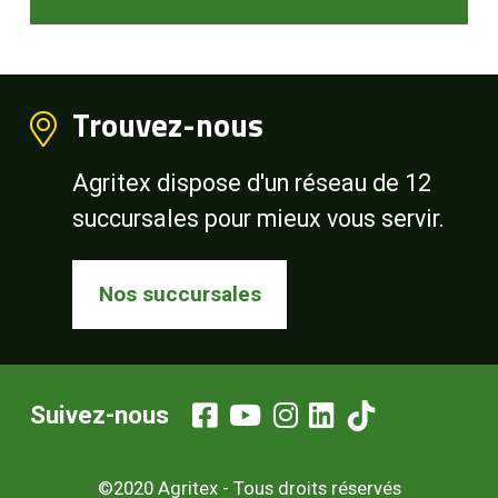
Trouvez-nous
Agritex dispose d'un réseau de 12
succursales pour mieux vous servir.
Nos succursales
Suivez-nous
©2020 Agritex - Tous droits réservés