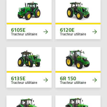
6105E
6120E
Tracteur utilitaire
Tracteur utilitaire
6135E
6R 150
Tracteur utilitaire
Tracteur utilitaire