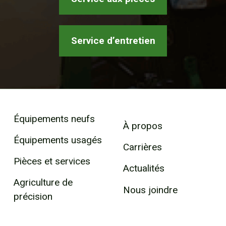
Service d’entretien
Équipements neufs
À propos
Équipements usagés
Carrières
Pièces et services
Actualités
Agriculture de
Nous joindre
précision