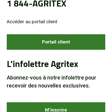
1 844-AGRITEX
Accéder au portail client
Portail client
L'infolettre Agritex
Abonnez-vous à notre infolettre pour
recevoir des nouvelles exclusives.
M’inscrire