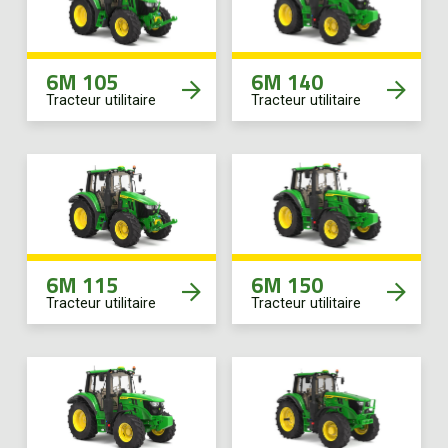
6M 105
6M 140
Tracteur utilitaire
Tracteur utilitaire
6M 115
6M 150
Tracteur utilitaire
Tracteur utilitaire