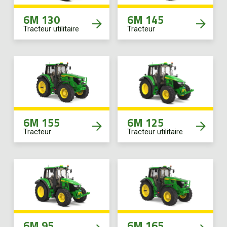
6M 130
6M 145
Tracteur utilitaire
Tracteur
6M 155
6M 125
Tracteur
Tracteur utilitaire
6M 95
6M 165