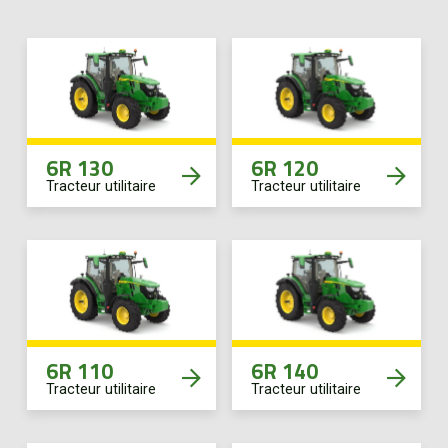
6R 130
6R 120
Tracteur utilitaire
Tracteur utilitaire
6R 110
6R 140
Tracteur utilitaire
Tracteur utilitaire