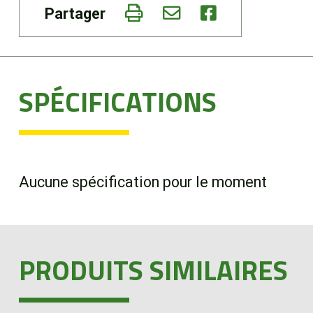
Partager
SPÉCIFICATIONS
Aucune spécification pour le moment
PRODUITS SIMILAIRES