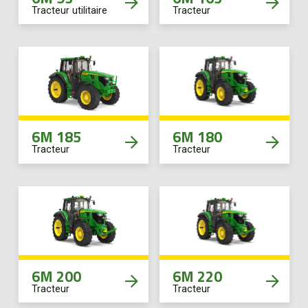
Tracteur utilitaire
Tracteur
6M 185
6M 180
Tracteur
Tracteur
6M 200
6M 220
Tracteur
Tracteur