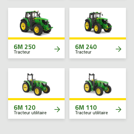
6M 250
6M 240
Tracteur
Tracteur
6M 120
6M 110
Tracteur utilitaire
Tracteur utilitaire