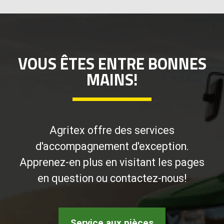
VOUS ÊTES ENTRE BONNES
MAINS!
Agritex offre des services
d'accompagnement d'exception.
Apprenez-en plus en visitant les pages
en question ou contactez-nous!
Service aux pièces