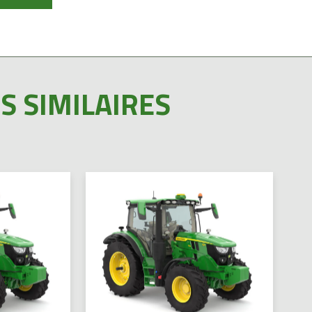
S SIMILAIRES