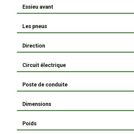
Essieu avant
Les pneus
Direction
Circuit électrique
Poste de conduite
Dimensions
Poids