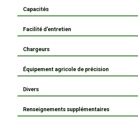
Capacités
Facilité d’entretien
Chargeurs
Équipement agricole de précision
Divers
Renseignements supplémentaires