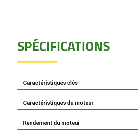
SPÉCIFICATIONS
Caractéristiques clés
Caractéristiques du moteur
Rendement du moteur