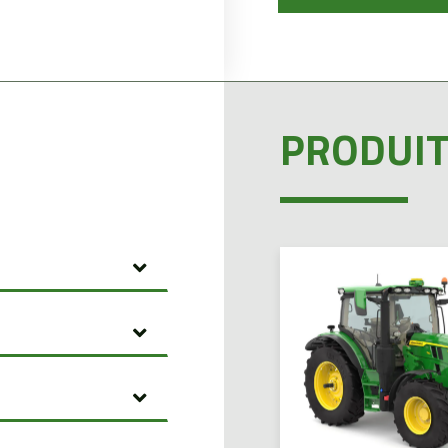
PRODUIT