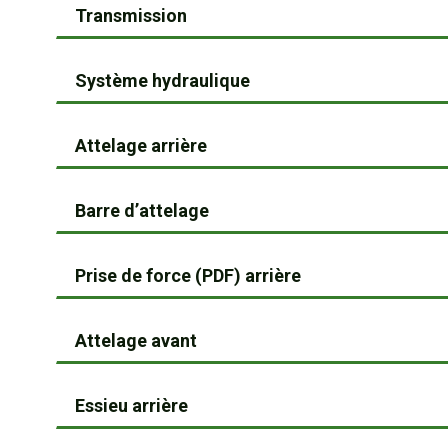
Transmission
Système hydraulique
Attelage arrière
Barre d’attelage
Prise de force (PDF) arrière
Attelage avant
Essieu arrière