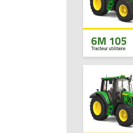
6M 105
Tracteur utilitaire