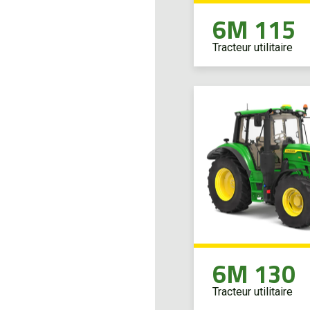
6M 115
Tracteur utilitaire
6M 130
Tracteur utilitaire