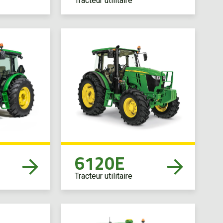
Tracteur utilitaire
6120E
Tracteur utilitaire