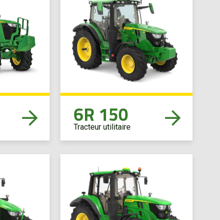
6R 150
Tracteur utilitaire