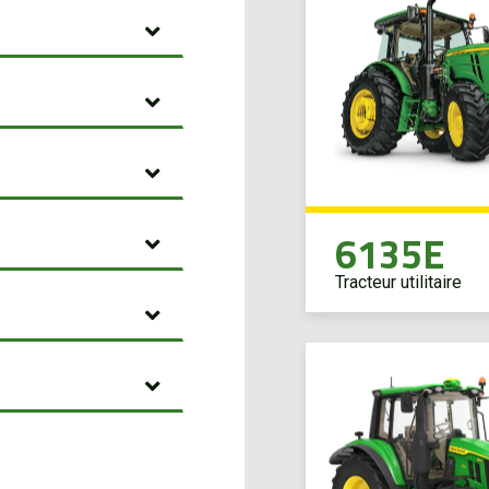
6135E
Tracteur utilitaire