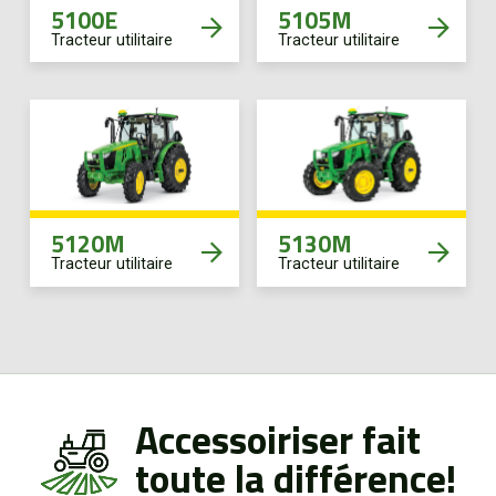
5100E
5105M
Tracteur utilitaire
Tracteur utilitaire
5120M
5130M
Tracteur utilitaire
Tracteur utilitaire
Accessoiriser fait
toute la différence!