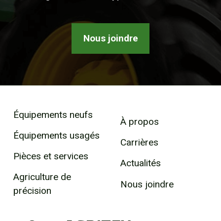
Nous joindre
Équipements neufs
À propos
Équipements usagés
Carrières
Pièces et services
Actualités
Agriculture de
Nous joindre
précision