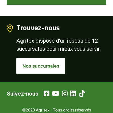
Trouvez-nous
Agritex dispose d'un réseau de 12
succursales pour mieux vous servir.
Nos succursales
Suivez-nous
©2020 Agritex - Tous droits réservés