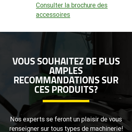
Consulter la brochure des
accessoires
VOUS SOUHAITEZ DE PLUS
AMPLES
RECOMMANDATIONS SUR
CES PRODUITS?
Nos experts se feront un plaisir de vous
renseigner sur tous types de machinerie!