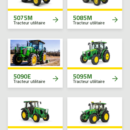
EN
5075M
5085M
Tracteur utilitaire
Tracteur utilitaire
5090E
5095M
Tracteur utilitaire
Tracteur utilitaire