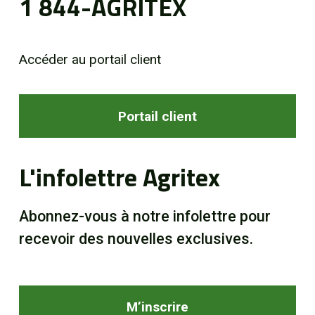
1 844-AGRITEX
Accéder au portail client
Portail client
L'infolettre Agritex
Abonnez-vous à notre infolettre pour
recevoir des nouvelles exclusives.
M’inscrire