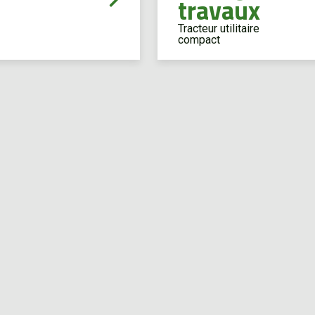
travaux
Tracteur utilitaire
compact