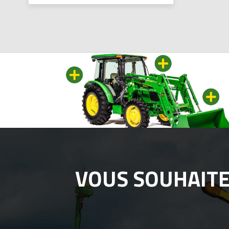
VOUS SOUHAIT