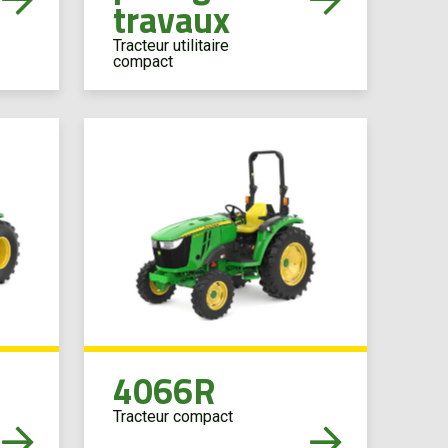
travaux
Tracteur utilitaire
compact
4066R
Tracteur compact