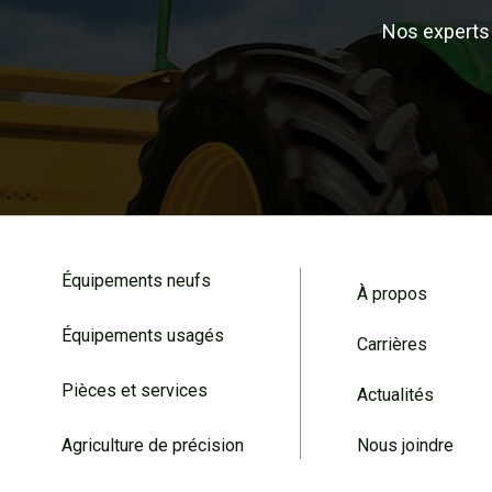
Nos experts 
Équipements neufs
À propos
Équipements usagés
Carrières
Pièces et services
Actualités
Agriculture de précision
Nous joindre