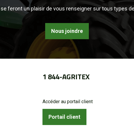
se feront un plaisir de vous renseigner sur tous types d
Nous joindre
1 844-AGRITEX
Accéder au portail client
Portail client