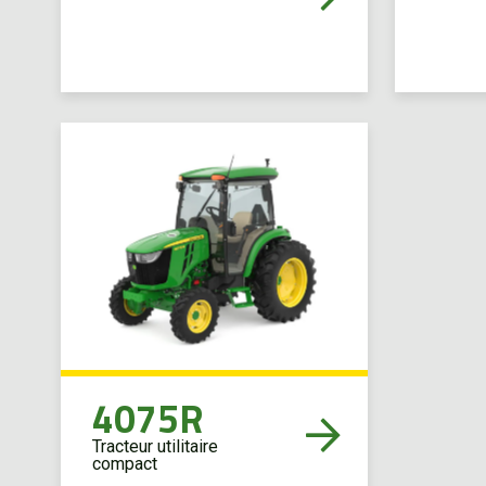
4075R
Tracteur utilitaire
compact