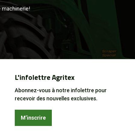
e machinerie!
L'infolettre Agritex
Abonnez-vous à notre infolettre pour
recevoir des nouvelles exclusives.
M’inscrire