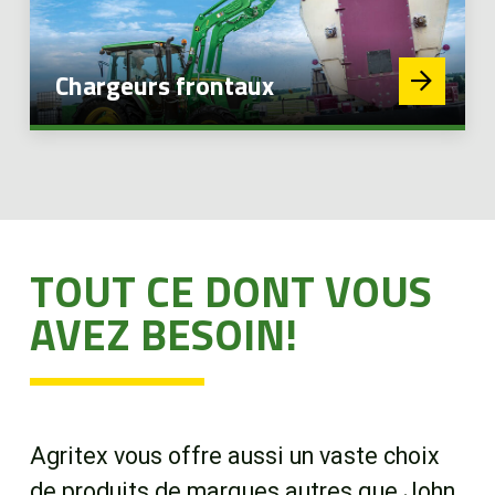
Chargeurs frontaux
TOUT CE DONT VOUS
AVEZ BESOIN!
Agritex vous offre aussi un vaste choix
de produits de marques autres que John