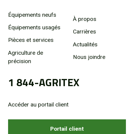
Équipements neufs
À propos
Équipements usagés
Carrières
Pièces et services
Actualités
Agriculture de
Nous joindre
précision
1 844-AGRITEX
Accéder au portail client
Portail client