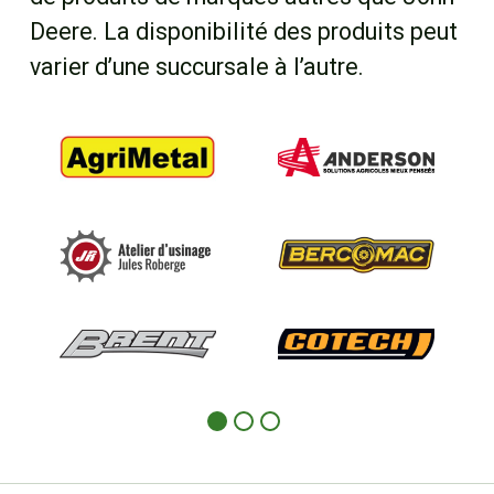
Deere. La disponibilité des produits peut
varier d’une succursale à l’autre.