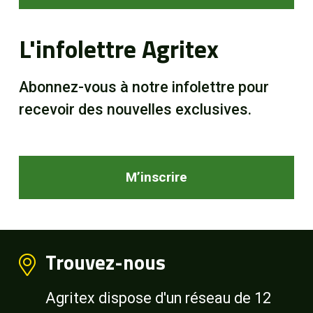
L'infolettre Agritex
Abonnez-vous à notre infolettre pour
recevoir des nouvelles exclusives.
M’inscrire
Trouvez-nous
Agritex dispose d'un réseau de 12