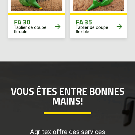
FA 30
FA 35
Tablier de coupe
Tablier de coupe
flexible
flexible
VOUS ÊTES ENTRE BONNES
MAINS!
Agritex offre des services