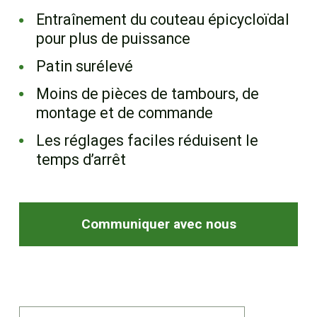
EN
Entraînement du couteau épicycloïdal
pour plus de puissance
Patin surélevé
Moins de pièces de tambours, de
montage et de commande
Les réglages faciles réduisent le
temps d’arrêt
Communiquer avec nous