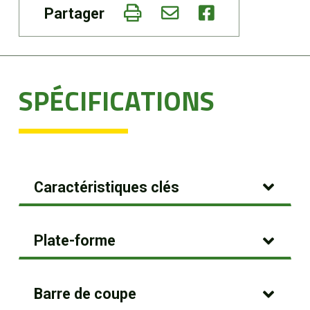
Partager
SPÉCIFICATIONS
Caractéristiques clés
Plate-forme
Barre de coupe