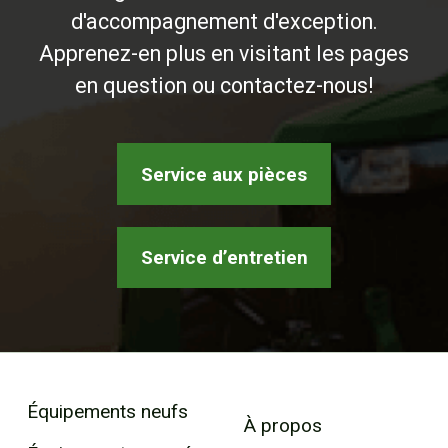
d'accompagnement d'exception.
Apprenez-en plus en visitant les pages
en question ou contactez-nous!
Service aux pièces
Service d’entretien
Équipements neufs
À propos