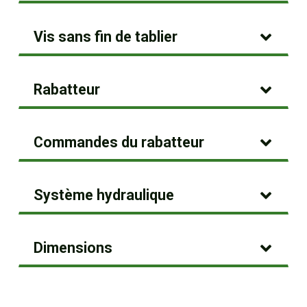
Vis sans fin de tablier
Rabatteur
Commandes du rabatteur
Système hydraulique
Dimensions