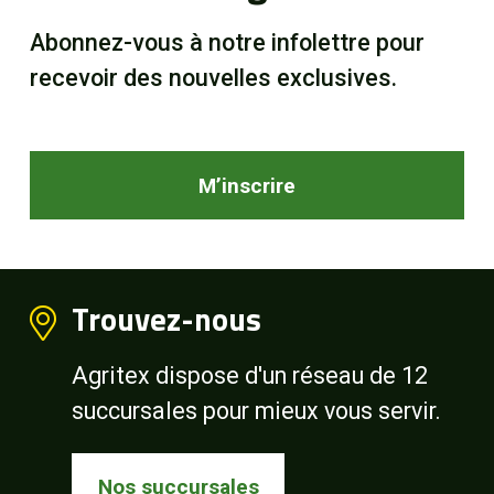
Abonnez-vous à notre infolettre pour
recevoir des nouvelles exclusives.
M’inscrire
Trouvez-nous
Agritex dispose d'un réseau de 12
succursales pour mieux vous servir.
Nos succursales