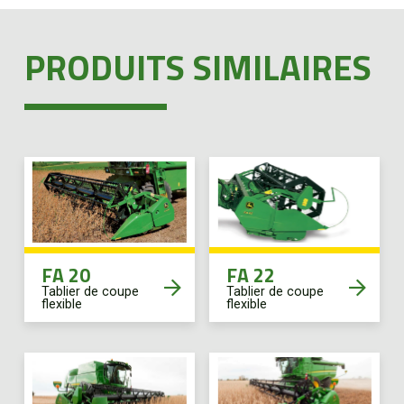
PRODUITS SIMILAIRES
FA 20
FA 22
Tablier de coupe
Tablier de coupe
flexible
flexible