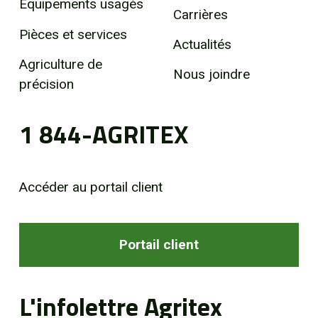
Équipements usagés
Carrières
Pièces et services
Actualités
Agriculture de
Nous joindre
précision
1 844-AGRITEX
Accéder au portail client
Portail client
L'infolettre Agritex