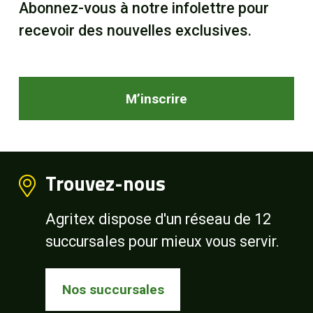
Abonnez-vous à notre infolettre pour
recevoir des nouvelles exclusives.
M’inscrire
Trouvez-nous
Agritex dispose d'un réseau de 12
succursales pour mieux vous servir.
Nos succursales