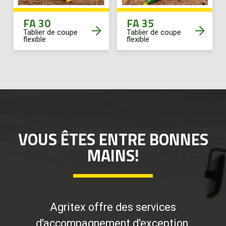
FA 30
FA 35
Tablier de coupe
Tablier de coupe
flexible
flexible
VOUS ÊTES ENTRE BONNES
MAINS!
Agritex offre des services
d'accompagnement d'exception.