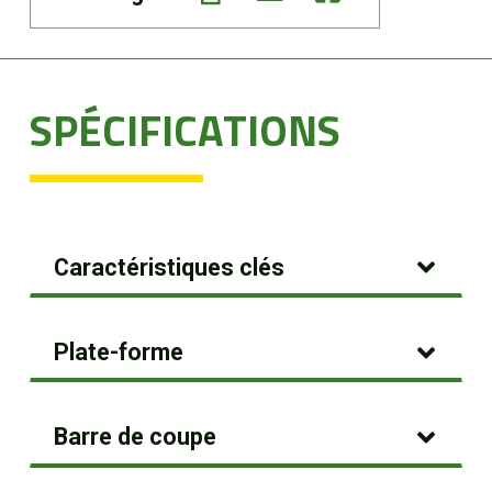
SPÉCIFICATIONS
Caractéristiques clés
Plate-forme
Barre de coupe