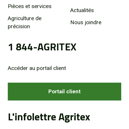
Pièces et services
Actualités
Agriculture de
Nous joindre
précision
1 844-AGRITEX
Accéder au portail client
Portail client
L'infolettre Agritex