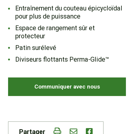
EN
Entraînement du couteau épicycloïdal
pour plus de puissance
Espace de rangement sûr et
protecteur
Patin surélevé
Diviseurs flottants Perma-Glide™
Communiquer avec nous
Partager