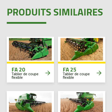
PRODUITS SIMILAIRES
FA 20
FA 25
Tablier de coupe
Tablier de coupe
flexible
flexible