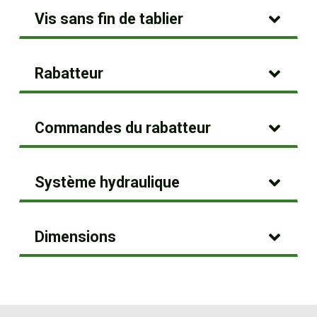
Vis sans fin de tablier
Rabatteur
Commandes du rabatteur
Système hydraulique
Dimensions