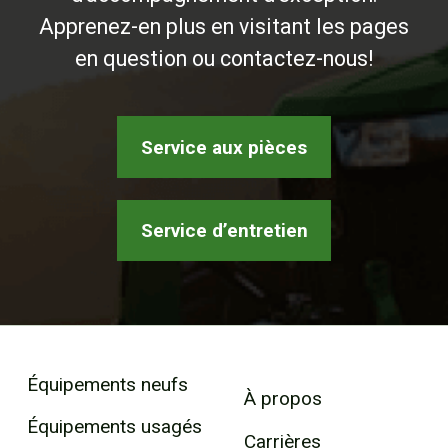
Apprenez-en plus en visitant les pages
en question ou contactez-nous!
Service aux pièces
Service d’entretien
Équipements neufs
À propos
Équipements usagés
Carrières