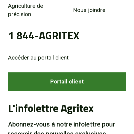
Agriculture de
Nous joindre
précision
1 844-AGRITEX
Accéder au portail client
Portail client
L'infolettre Agritex
Abonnez-vous à notre infolettre pour
recevoir des nouvelles exclusives.