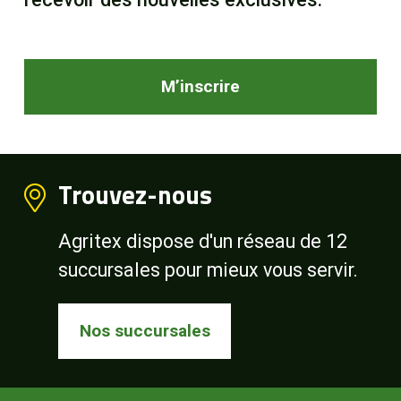
M’inscrire
Trouvez-nous
Agritex dispose d'un réseau de 12
succursales pour mieux vous servir.
Nos succursales