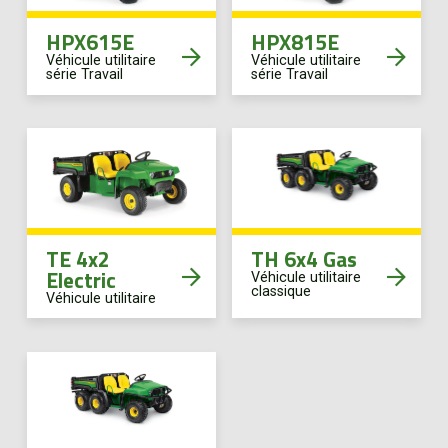
HPX615E
HPX815E
Véhicule utilitaire
Véhicule utilitaire
série Travail
série Travail
TE 4x2
TH 6x4 Gas
Electric
Véhicule utilitaire
classique
Véhicule utilitaire