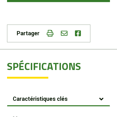
Partager
SPÉCIFICATIONS
Caractéristiques clés