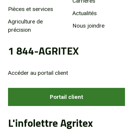
Carrières
Pièces et services
Actualités
Agriculture de
Nous joindre
précision
1 844-AGRITEX
Accéder au portail client
Portail client
L'infolettre Agritex