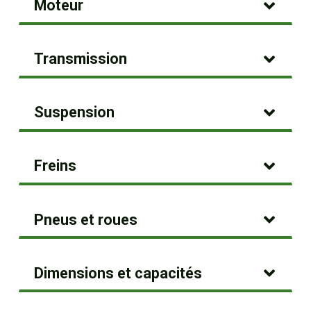
Moteur
Transmission
Suspension
Freins
Pneus et roues
Dimensions et capacités