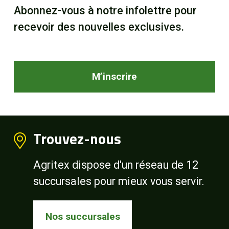
Abonnez-vous à notre infolettre pour
recevoir des nouvelles exclusives.
M’inscrire
Trouvez-nous
Agritex dispose d'un réseau de 12
succursales pour mieux vous servir.
Nos succursales