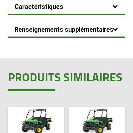
Caractéristiques
Renseignements supplémentaires
PRODUITS SIMILAIRES