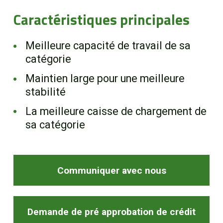
EN
Caractéristiques principales
Meilleure capacité de travail de sa
catégorie
Maintien large pour une meilleure
stabilité
La meilleure caisse de chargement de
sa catégorie
Communiquer avec nous
Demande de pré approbation de crédit