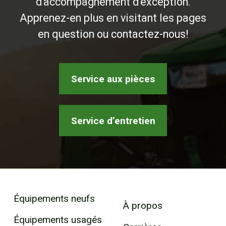
d'accompagnement d'exception.
Apprenez-en plus en visitant les pages
en question ou contactez-nous!
Service aux pièces
Service d’entretien
Équipements neufs
À propos
Équipements usagés