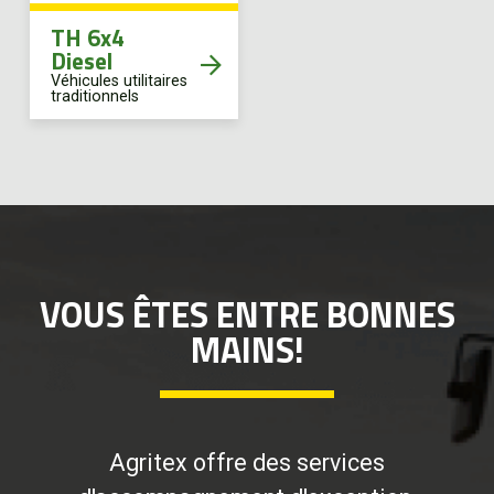
TH 6x4
Diesel
Véhicules utilitaires
traditionnels
VOUS ÊTES ENTRE BONNES
MAINS!
Agritex offre des services