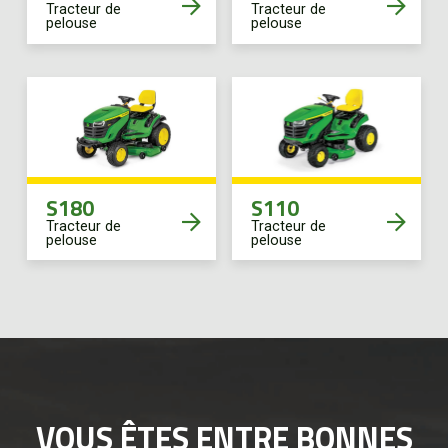
Tracteur de
Tracteur de
pelouse
pelouse
S180
S110
Tracteur de
Tracteur de
pelouse
pelouse
VOUS ÊTES ENTRE BONNES