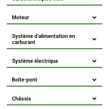
Moteur
Système d’alimentation en
carburant
Système électrique
Boîte-pont
Châssis