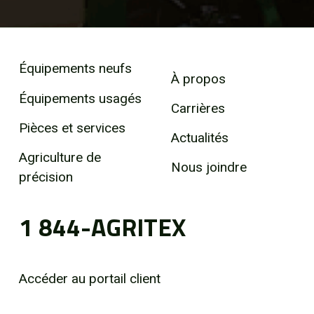
Équipements neufs
À propos
Équipements usagés
Carrières
Pièces et services
Actualités
Agriculture de
Nous joindre
précision
1 844-AGRITEX
Accéder au portail client