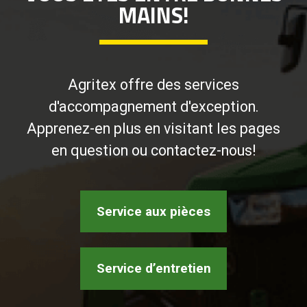
MAINS!
Agritex offre des services
d'accompagnement d'exception.
Apprenez-en plus en visitant les pages
en question ou contactez-nous!
Service aux pièces
Service d’entretien