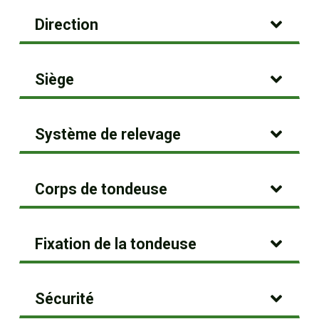
Direction
Siège
Système de relevage
Corps de tondeuse
Fixation de la tondeuse
Sécurité