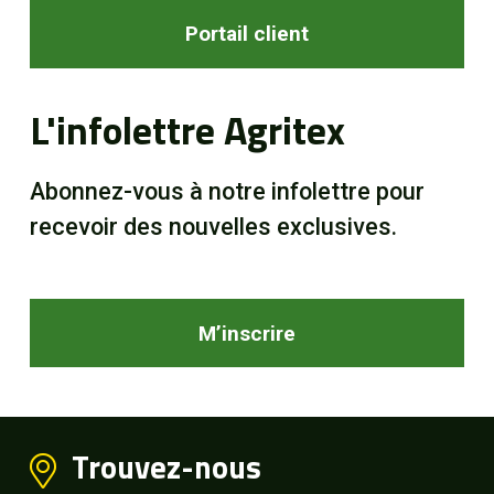
Portail client
L'infolettre Agritex
Abonnez-vous à notre infolettre pour
recevoir des nouvelles exclusives.
M’inscrire
Trouvez-nous