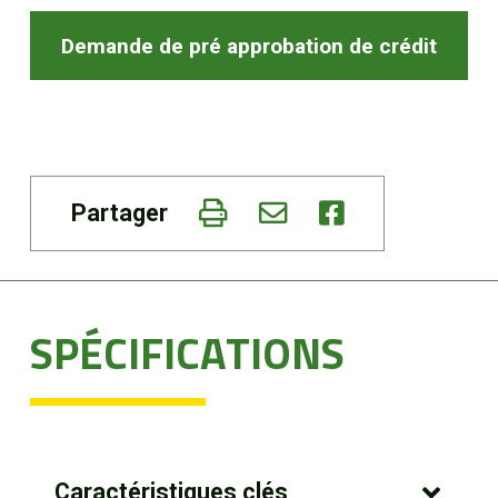
Demande de pré approbation de crédit
Partager
SPÉCIFICATIONS
Caractéristiques clés