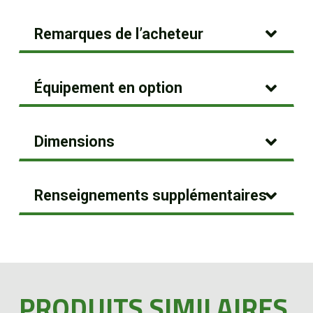
Remarques de l’acheteur
Équipement en option
Dimensions
Renseignements supplémentaires
PRODUITS SIMILAIRES