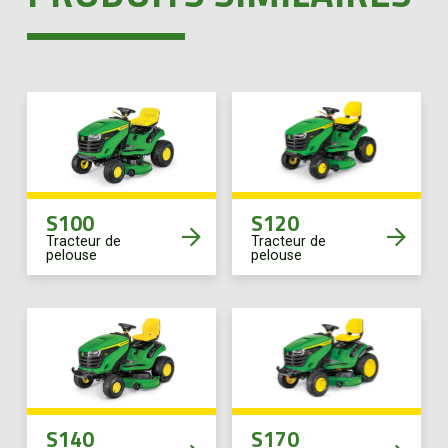
S100
S120
Tracteur de
Tracteur de
pelouse
pelouse
S140
S170