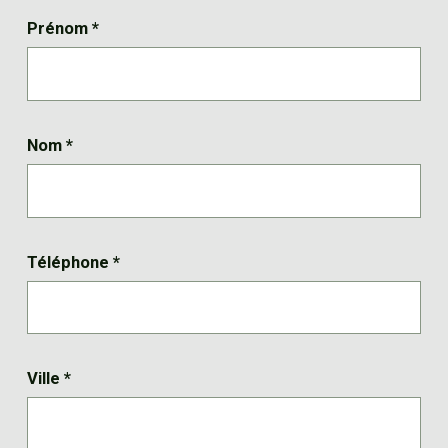
Prénom
*
Nom
*
Téléphone
*
Ville
*