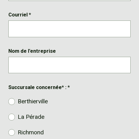
Courriel
*
Nom de l'entreprise
Succursale concernée* :
*
Berthierville
La Pérade
Richmond