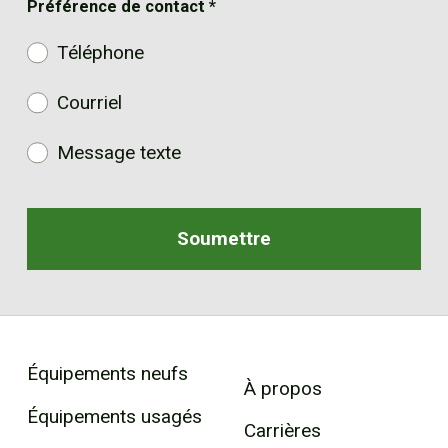
Préférence de contact
*
Téléphone
Courriel
Message texte
Équipements neufs
À propos
Équipements usagés
Carrières