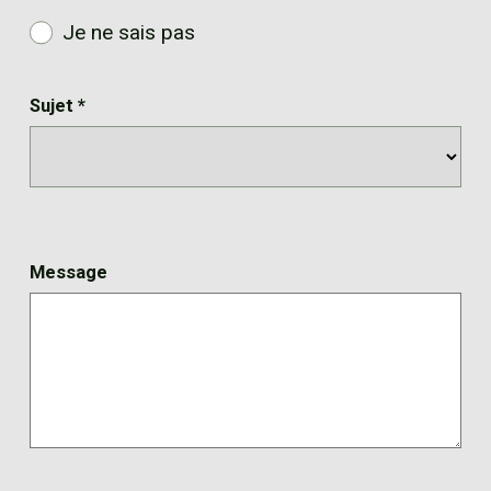
Je ne sais pas
Sujet
*
Message