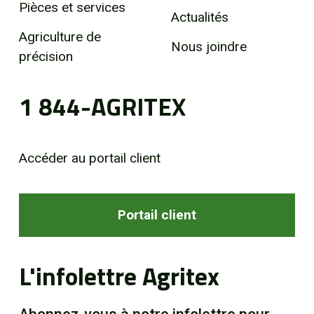
Pièces et services
Actualités
Agriculture de
Nous joindre
précision
1 844-AGRITEX
Accéder au portail client
Portail client
L'infolettre Agritex