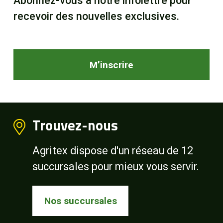
Abonnez-vous à notre infolettre pour
recevoir des nouvelles exclusives.
M’inscrire
Trouvez-nous
Agritex dispose d'un réseau de 12
succursales pour mieux vous servir.
Nos succursales