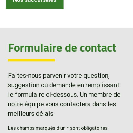
EN
Formulaire de contact
Faites-nous parvenir votre question,
suggestion ou demande en remplissant
le formulaire ci-dessous. Un membre de
notre équipe vous contactera dans les
meilleurs délais.
Les champs marqués d'un * sont obligatoires.