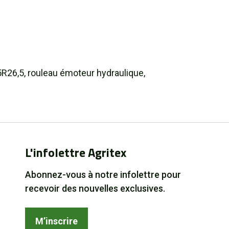
26,5, rouleau émoteur hydraulique,
L'infolettre Agritex
Abonnez-vous à notre infolettre pour
recevoir des nouvelles exclusives.
M’inscrire