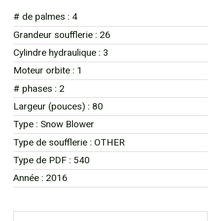
EN
# de palmes : 4
Grandeur soufflerie : 26
Cylindre hydraulique : 3
Moteur orbite : 1
# phases : 2
Largeur (pouces) : 80
Type : Snow Blower
Type de soufflerie : OTHER
Type de PDF : 540
Année : 2016