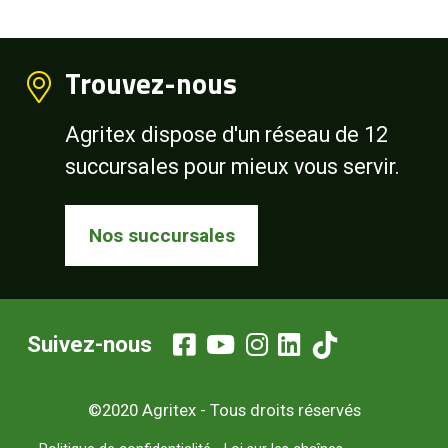
Trouvez-nous
Agritex dispose d'un réseau de 12
succursales pour mieux vous servir.
Nos succursales
Suivez-nous
©2020 Agritex - Tous droits réservés