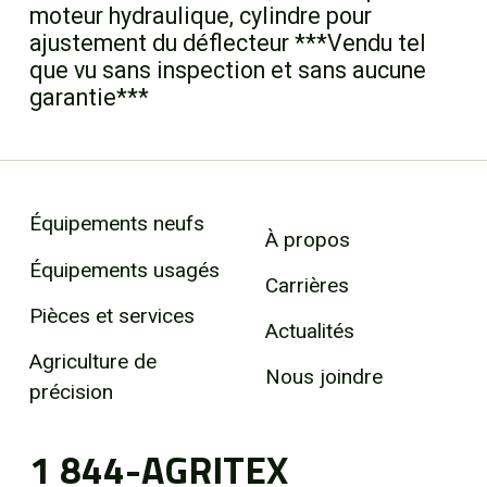
moteur hydraulique, cylindre pour
ajustement du déflecteur ***Vendu tel
que vu sans inspection et sans aucune
garantie***
Équipements neufs
À propos
Équipements usagés
Carrières
Pièces et services
Actualités
Agriculture de
Nous joindre
précision
1 844-AGRITEX