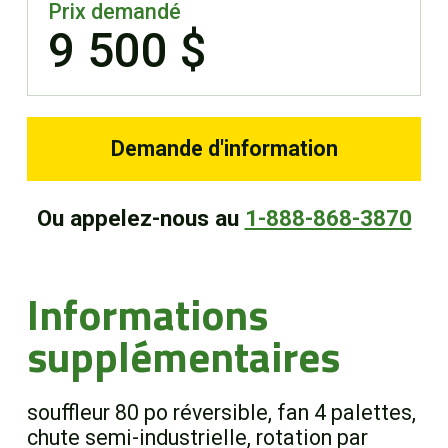
Prix demandé
9 500 $
Demande d'information
Ou appelez-nous au
1-888-868-3870
Informations
supplémentaires
souffleur 80 po réversible, fan 4 palettes,
chute semi-industrielle, rotation par