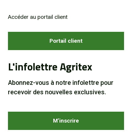
Accéder au portail client
Portail client
L'infolettre Agritex
Abonnez-vous à notre infolettre pour
recevoir des nouvelles exclusives.
M’inscrire