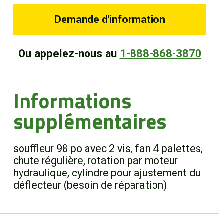
Demande d'information
Ou appelez-nous au
1-888-868-3870
Informations
supplémentaires
souffleur 98 po avec 2 vis, fan 4 palettes,
chute régulière, rotation par moteur
hydraulique, cylindre pour ajustement du
déflecteur (besoin de réparation)