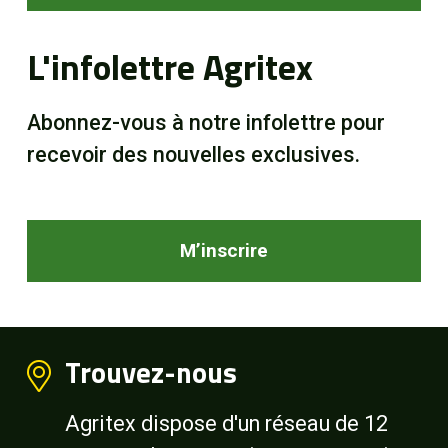
L'infolettre Agritex
Abonnez-vous à notre infolettre pour
recevoir des nouvelles exclusives.
M’inscrire
Trouvez-nous
Agritex dispose d'un réseau de 12