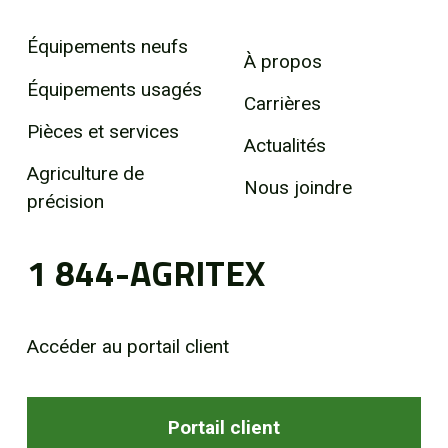
Équipements neufs
À propos
Équipements usagés
Carrières
Pièces et services
Actualités
Agriculture de
Nous joindre
précision
1 844-AGRITEX
Accéder au portail client
Portail client