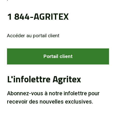
1 844-AGRITEX
Accéder au portail client
Portail client
L'infolettre Agritex
Abonnez-vous à notre infolettre pour
recevoir des nouvelles exclusives.