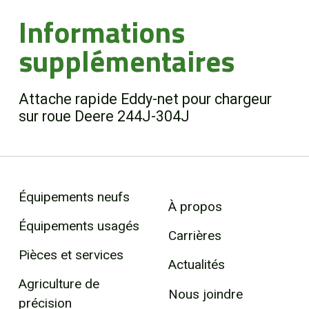
Informations
supplémentaires
Attache rapide Eddy-net pour chargeur
sur roue Deere 244J-304J
Équipements neufs
À propos
Équipements usagés
Carrières
Pièces et services
Actualités
Agriculture de
Nous joindre
précision