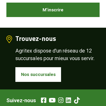
M’inscrire
Trouvez-nous
Agritex dispose d'un réseau de 12
succursales pour mieux vous servir.
Nos succursales
Suivez-nous