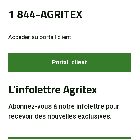
1 844-AGRITEX
Accéder au portail client
Portail client
L'infolettre Agritex
Abonnez-vous à notre infolettre pour
recevoir des nouvelles exclusives.