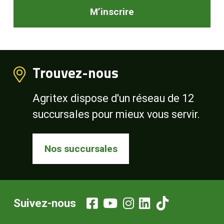
M’inscrire
Trouvez-nous
Agritex dispose d'un réseau de 12
succursales pour mieux vous servir.
Nos succursales
Suivez-nous