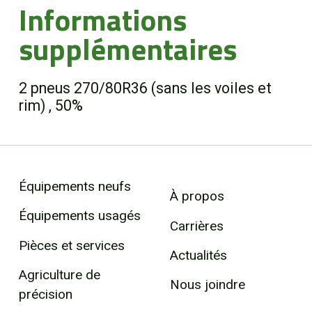
Informations
supplémentaires
2 pneus 270/80R36 (sans les voiles et
rim) , 50%
Équipements neufs
À propos
Équipements usagés
Carrières
Pièces et services
Actualités
Agriculture de
Nous joindre
précision