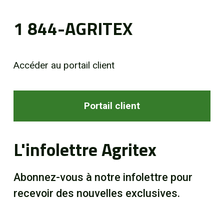
1 844-AGRITEX
Accéder au portail client
Portail client
L'infolettre Agritex
Abonnez-vous à notre infolettre pour
recevoir des nouvelles exclusives.