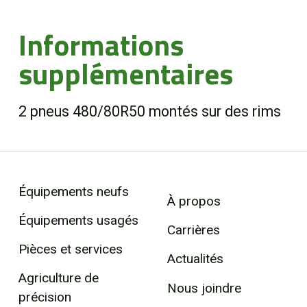
Informations
supplémentaires
2 pneus 480/80R50 montés sur des rims
Équipements neufs
À propos
Équipements usagés
Carrières
Pièces et services
Actualités
Agriculture de
Nous joindre
précision