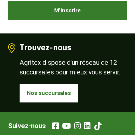
M’inscrire
Trouvez-nous
Agritex dispose d'un réseau de 12
succursales pour mieux vous servir.
Nos succursales
Suivez-nous