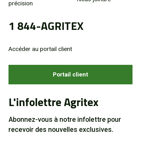
précision
1 844-AGRITEX
Accéder au portail client
Portail client
L'infolettre Agritex
Abonnez-vous à notre infolettre pour
recevoir des nouvelles exclusives.