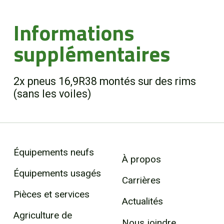
Informations
supplémentaires
2x pneus 16,9R38 montés sur des rims
(sans les voiles)
Équipements neufs
À propos
Équipements usagés
Carrières
Pièces et services
Actualités
Agriculture de
Nous joindre