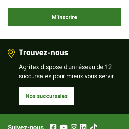
M’inscrire
Trouvez-nous
Agritex dispose d'un réseau de 12
succursales pour mieux vous servir.
Nos succursales
Suivez-nous