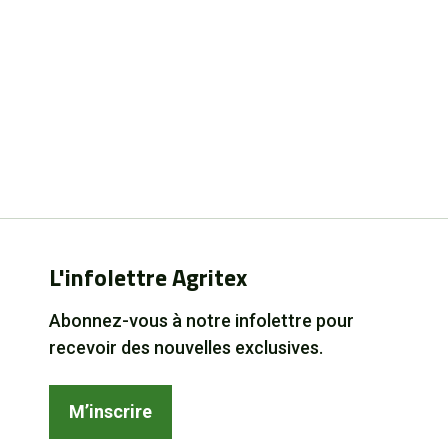
L'infolettre Agritex
Abonnez-vous à notre infolettre pour
recevoir des nouvelles exclusives.
M’inscrire