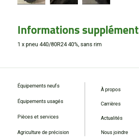
Informations supplément
1 x pneu 440/80R24 40%, sans rim
Équipements neufs
À propos
Équipements usagés
Carrières
Pièces et services
Actualités
Agriculture de précision
Nous joindre