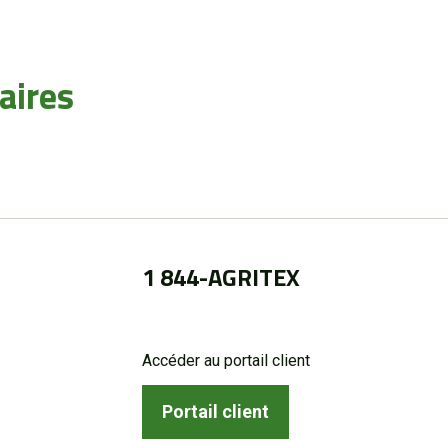
aires
1 844-AGRITEX
Accéder au portail client
Portail client