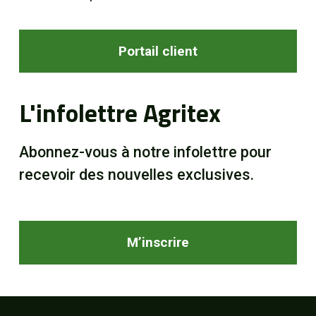
Portail client
L'infolettre Agritex
Abonnez-vous à notre infolettre pour
recevoir des nouvelles exclusives.
M’inscrire