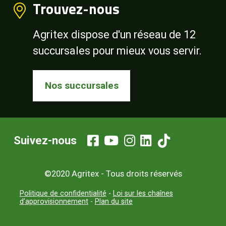
Trouvez-nous
Agritex dispose d'un réseau de 12
succursales pour mieux vous servir.
Nos succursales
Suivez-nous
©2020 Agritex - Tous droits réservés
Politique de confidentialité
-
Loi sur les chaînes
d’approvisionnement
-
Plan du site