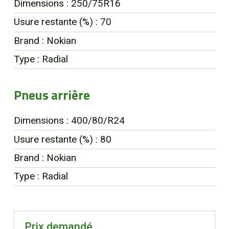
Dimensions : 250/75R16
Usure restante (%) : 70
Brand : Nokian
Type : Radial
Pneus arrière
Dimensions : 400/80/R24
Usure restante (%) : 80
Brand : Nokian
Type : Radial
Prix demandé