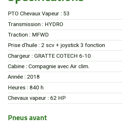
EN
PTO Chevaux Vapeur : 53
Transmission : HYDRO
Traction : MFWD
Prise d'huile : 2 scv + joystick 3 fonction
Chargeur : GRATTE COTECH 6-10
Cabine : Compagnie avec Air clim.
Année : 2018
Heures : 840 h
Chevaux vapeur : 62 HP
Pneus avant