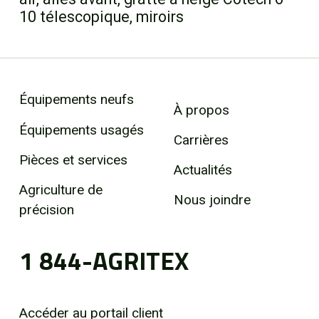
10 télescopique, miroirs
Équipements neufs
À propos
Équipements usagés
Carrières
Pièces et services
Actualités
Agriculture de
Nous joindre
précision
1 844-AGRITEX
Accéder au portail client