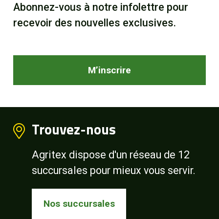
Abonnez-vous à notre infolettre pour
recevoir des nouvelles exclusives.
M’inscrire
Trouvez-nous
Agritex dispose d'un réseau de 12
succursales pour mieux vous servir.
Nos succursales