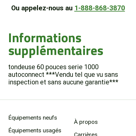
Ou appelez-nous au
1-888-868-3870
Informations
supplémentaires
tondeuse 60 pouces serie 1000
autoconnect ***Vendu tel que vu sans
inspection et sans aucune garantie***
Équipements neufs
À propos
Équipements usagés
Carrières