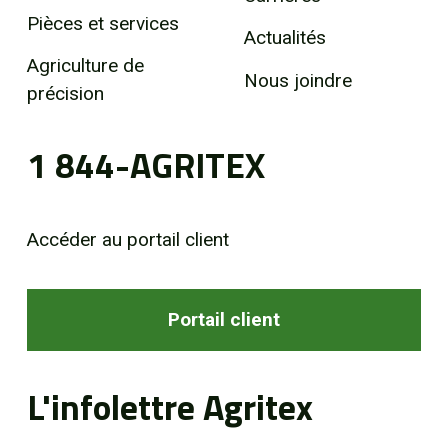
Pièces et services
Actualités
Agriculture de
Nous joindre
précision
1 844-AGRITEX
Accéder au portail client
Portail client
L'infolettre Agritex