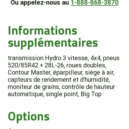
Ou appelez-nous au
1-888-868-3870
Informations
supplémentaires
transmission Hydro 3 vitesse, 4x4, pneus
520/85R42 + 28L-26, roues doubles,
Contour Master, éparpilleur, siège à air,
capteurs de rendement et d'humidité,
moniteur de grains, contrôle de hauteur
automatique, single point, Big Top
Options