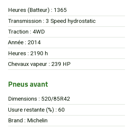
EN
Heures (Batteur) : 1365
Transmission : 3 Speed hydrostatic
Traction : 4WD
Année : 2014
Heures : 2190 h
Chevaux vapeur : 239 HP
Pneus avant
Dimensions : 520/85R42
Usure restante (%) : 60
Brand : Michelin