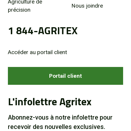
Agriculture de
Nous joindre
précision
1 844-AGRITEX
Accéder au portail client
Portail client
L'infolettre Agritex
Abonnez-vous à notre infolettre pour
recevoir des nouvelles exclusives.