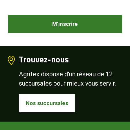
M’inscrire
Trouvez-nous
Agritex dispose d'un réseau de 12
succursales pour mieux vous servir.
Nos succursales