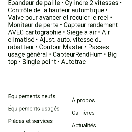
Épandeur de paille • Cylindre 2 vitesses •
Contrôle de la hauteur automtique •
Valve pour avancer et reculer le reel •
Moniteur de perte • Capteur rendement
AVEC cartographie • Siège a air • Air
climatisé • Ajust. auto. vitesse du
rabatteur • Contour Master • Passes
usage général • CapteurRendHum • Big
top • Single point • Autotrac
Équipements neufs
À propos
Équipements usagés
Carrières
Pièces et services
Actualités