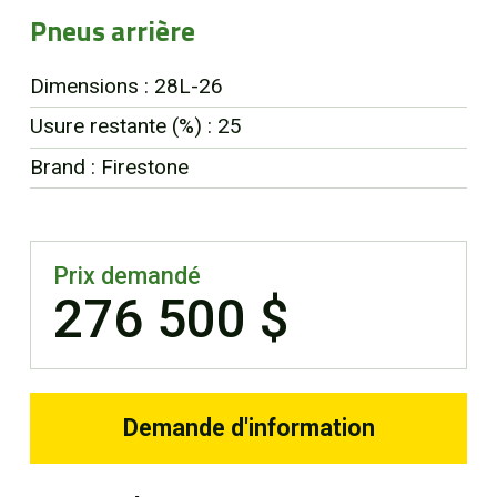
Pneus arrière
Dimensions : 28L-26
Usure restante (%) : 25
Brand : Firestone
Prix demandé
276 500 $
Demande d'information