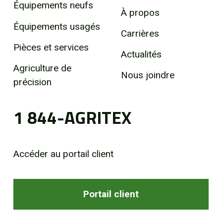
Équipements neufs
À propos
Équipements usagés
Carrières
Pièces et services
Actualités
Agriculture de
Nous joindre
précision
1 844-AGRITEX
Accéder au portail client
Portail client