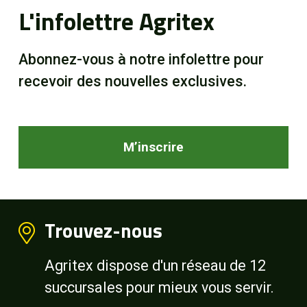
L'infolettre Agritex
Abonnez-vous à notre infolettre pour
recevoir des nouvelles exclusives.
M’inscrire
Trouvez-nous
Agritex dispose d'un réseau de 12
succursales pour mieux vous servir.