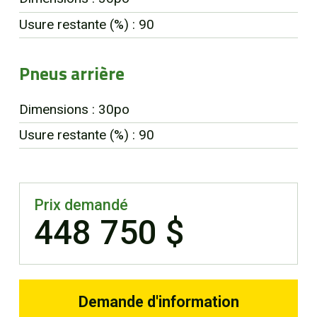
Usure restante (%) : 90
Pneus arrière
Dimensions : 30po
Usure restante (%) : 90
Prix demandé
448 750 $
Demande d'information