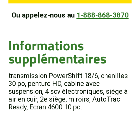
Ou appelez-nous au
1-888-868-3870
Informations
supplémentaires
transmission PowerShift 18/6, chenilles
30 po, penture HD, cabine avec
suspension, 4 scv électroniques, siège à
air en cuir, 2e siège, miroirs, AutoTrac
Ready, Ecran 4600 10 po.