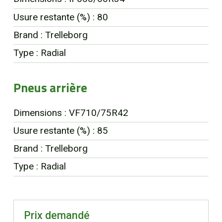
Usure restante (%) : 80
Brand : Trelleborg
Type : Radial
Pneus arrière
Dimensions : VF710/75R42
Usure restante (%) : 85
Brand : Trelleborg
Type : Radial
Prix demandé