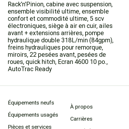
Rack'n'Pinion, cabine avec suspension,
ensemble visibilité ultime, ensemble
confort et commodité ultime, 5 scv
électroniques, siège à air en cuir, ailes
avant + extensions arrières, pompe
hydraulique double 318L/min (84gpm),
freins hydrauliques pour remorque,
miroirs, 22 pesées avant, pesées de
roues, quick hitch, Ecran 4600 10 po.,
AutoTrac Ready
Équipements neufs
À propos
Équipements usagés
Carrières
Pièces et services