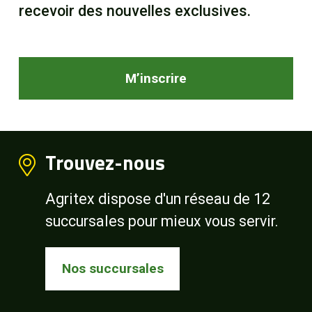
recevoir des nouvelles exclusives.
M’inscrire
Trouvez-nous
Agritex dispose d'un réseau de 12
succursales pour mieux vous servir.
Nos succursales