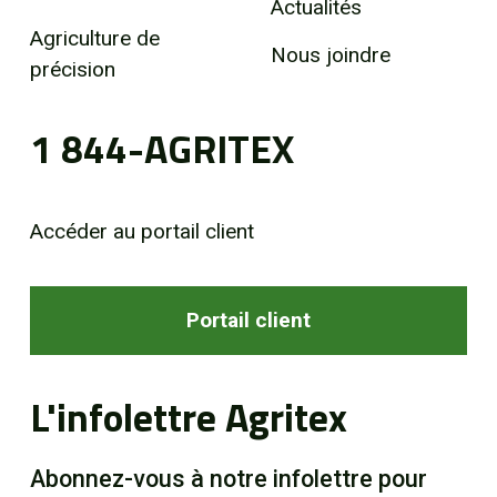
Actualités
Agriculture de
Nous joindre
précision
1 844-AGRITEX
Accéder au portail client
Portail client
L'infolettre Agritex
Abonnez-vous à notre infolettre pour