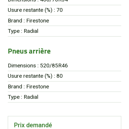
Usure restante (%) : 70
Brand : Firestone
Type : Radial
Pneus arrière
Dimensions : 520/85R46
Usure restante (%) : 80
Brand : Firestone
Type : Radial
Prix demandé