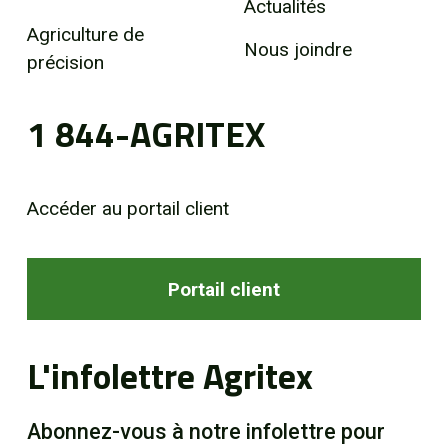
Actualités
Agriculture de
Nous joindre
précision
1 844-AGRITEX
Accéder au portail client
Portail client
L'infolettre Agritex
Abonnez-vous à notre infolettre pour