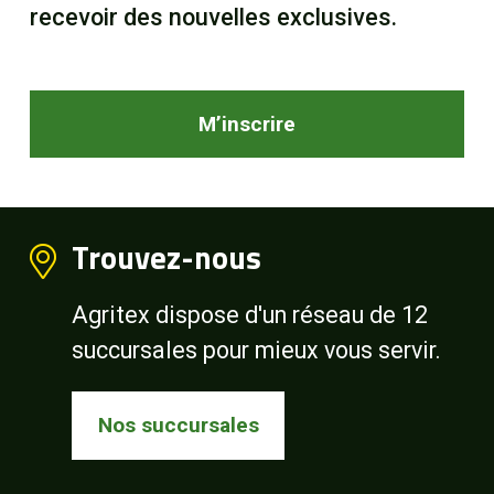
recevoir des nouvelles exclusives.
M’inscrire
Trouvez-nous
Agritex dispose d'un réseau de 12
succursales pour mieux vous servir.
Nos succursales