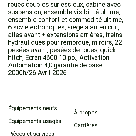
roues doubles sur essieux, cabine avec
suspension, ensemble visibilité ultime,
ensemble confort et commodité ultime,
6 scv électroniques, siège à air en cuir,
ailes avant + extensions arrières, freins
hydrauliques pour remorque, miroirs, 22
pesées avant, pesées de roues, quick
hitch, Ecran 4600 10 po., Activation
Automation 4,0,garantie de base
2000h/26 Avril 2026
Équipements neufs
À propos
Équipements usagés
Carrières
Pièces et services