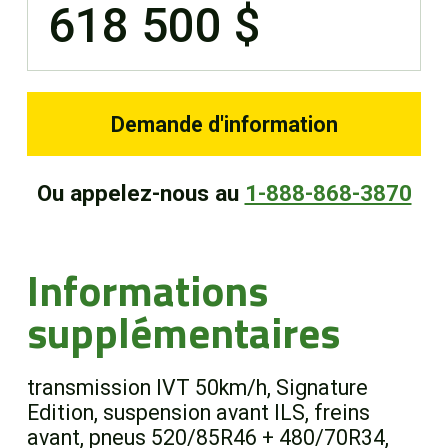
618 500 $
Demande d'information
Ou appelez-nous au
1-888-868-3870
Informations
supplémentaires
transmission IVT 50km/h, Signature
Edition, suspension avant ILS, freins
avant, pneus 520/85R46 + 480/70R34,