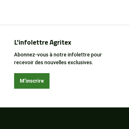
L'infolettre Agritex
Abonnez-vous à notre infolettre pour
recevoir des nouvelles exclusives.
M’inscrire