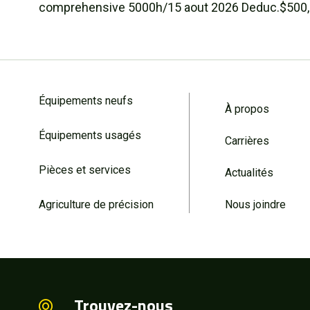
comprehensive 5000h/15 aout 2026 Deduc.$500
Équipements neufs
À propos
Équipements usagés
Carrières
Pièces et services
Actualités
Agriculture de précision
Nous joindre
Trouvez-nous