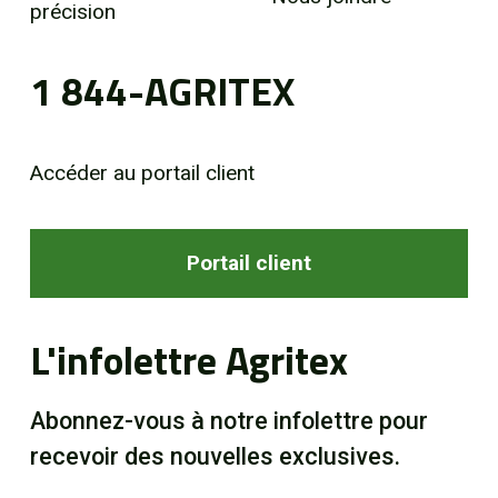
précision
1 844-AGRITEX
Accéder au portail client
Portail client
L'infolettre Agritex
Abonnez-vous à notre infolettre pour
recevoir des nouvelles exclusives.