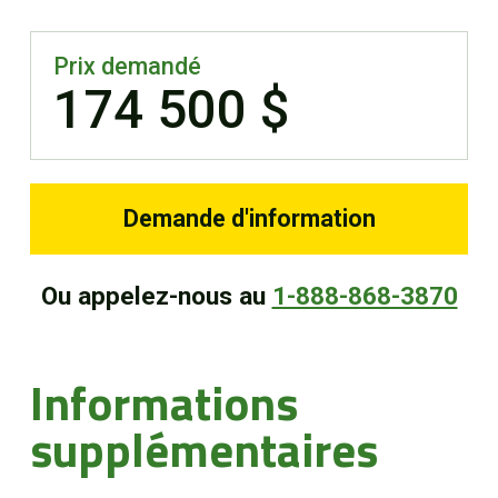
Prix demandé
174 500 $
Demande d'information
Ou appelez-nous au
1-888-868-3870
Informations
supplémentaires