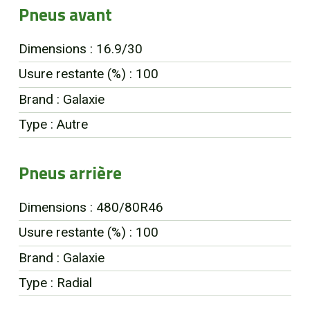
Pneus avant
Dimensions : 16.9/30
Usure restante (%) : 100
Brand : Galaxie
Type : Autre
Pneus arrière
Dimensions : 480/80R46
Usure restante (%) : 100
Brand : Galaxie
Type : Radial