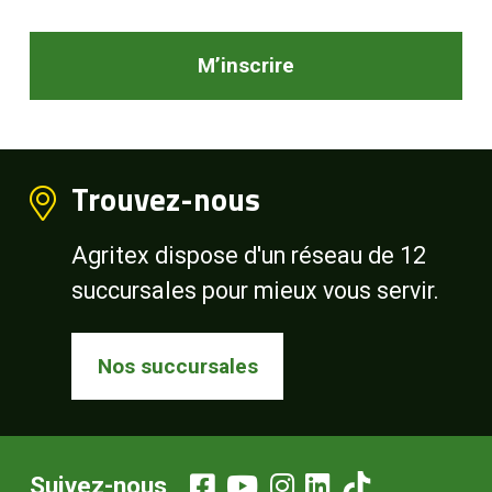
M’inscrire
Trouvez-nous
Agritex dispose d'un réseau de 12
succursales pour mieux vous servir.
Nos succursales
Suivez-nous