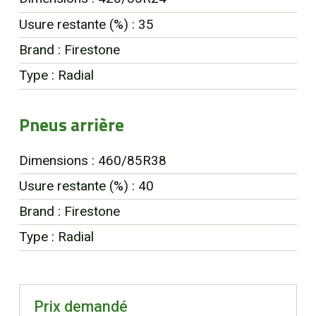
Usure restante (%) : 35
Brand : Firestone
Type : Radial
Pneus arrière
Dimensions : 460/85R38
Usure restante (%) : 40
Brand : Firestone
Type : Radial
Prix demandé