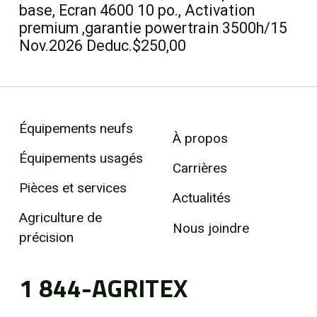
base, Ecran 4600 10 po., Activation
premium ,garantie powertrain 3500h/15
Nov.2026 Deduc.$250,00
Équipements neufs
À propos
Équipements usagés
Carrières
Pièces et services
Actualités
Agriculture de
Nous joindre
précision
1 844-AGRITEX