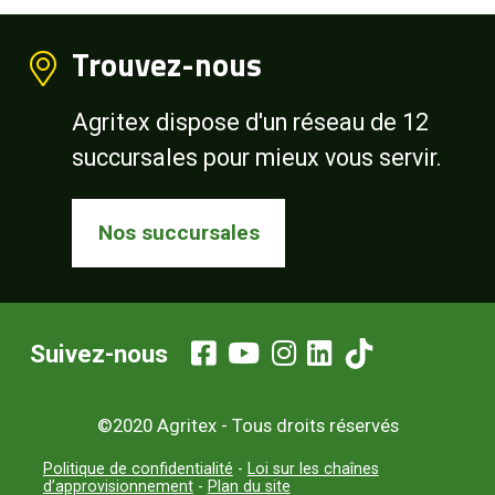
Trouvez-nous
Agritex dispose d'un réseau de 12
succursales pour mieux vous servir.
Nos succursales
Suivez-nous
©2020 Agritex - Tous droits réservés
Politique de confidentialité
-
Loi sur les chaînes
d’approvisionnement
-
Plan du site