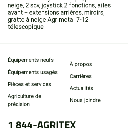
neige, 2 scv, joystick 2 fonctions, ailes
avant + extensions arrières, miroirs,
gratte à neige Agrimetal 7-12
télescopique
Équipements neufs
À propos
Équipements usagés
Carrières
Pièces et services
Actualités
Agriculture de
Nous joindre
précision
1 844-AGRITEX