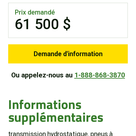
Prix demandé
61 500 $
Demande d'information
Ou appelez-nous au
1-888-868-3870
Informations
supplémentaires
transmission hydrostatique, pneus à