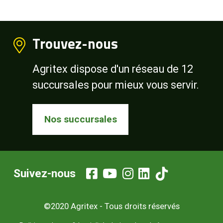
Trouvez-nous
Agritex dispose d'un réseau de 12
succursales pour mieux vous servir.
Nos succursales
Suivez-nous
©2020 Agritex - Tous droits réservés