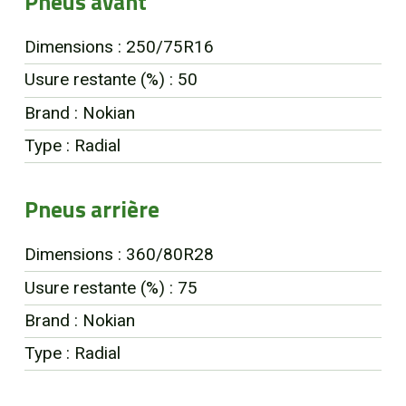
Pneus avant
Dimensions : 250/75R16
Usure restante (%) : 50
Brand : Nokian
Type : Radial
Pneus arrière
Dimensions : 360/80R28
Usure restante (%) : 75
Brand : Nokian
Type : Radial