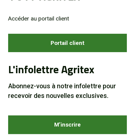
Accéder au portail client
Portail client
L'infolettre Agritex
Abonnez-vous à notre infolettre pour
recevoir des nouvelles exclusives.
M’inscrire