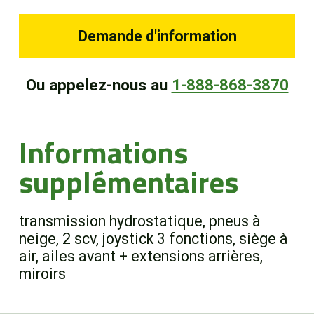
Demande d'information
Ou appelez-nous au
1-888-868-3870
Informations
supplémentaires
transmission hydrostatique, pneus à
neige, 2 scv, joystick 3 fonctions, siège à
air, ailes avant + extensions arrières,
miroirs