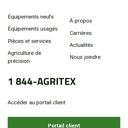
Équipements neufs
À propos
Équipements usagés
Carrières
Pièces et services
Actualités
Agriculture de
Nous joindre
précision
1 844-AGRITEX
Accéder au portail client
Portail client