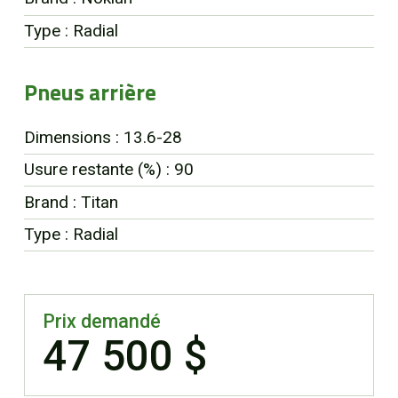
Type : Radial
Pneus arrière
Dimensions : 13.6-28
Usure restante (%) : 90
Brand : Titan
Type : Radial
Prix demandé
47 500 $