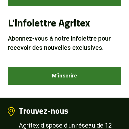
L'infolettre Agritex
Abonnez-vous à notre infolettre pour
recevoir des nouvelles exclusives.
M’inscrire
Trouvez-nous
Agritex dispose d'un réseau de 12