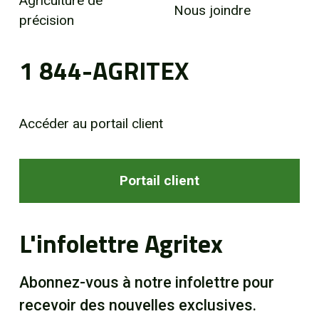
Agriculture de
Nous joindre
précision
1 844-AGRITEX
Accéder au portail client
Portail client
L'infolettre Agritex
Abonnez-vous à notre infolettre pour
recevoir des nouvelles exclusives.