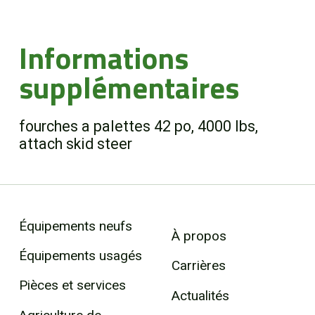
Informations
supplémentaires
fourches a palettes 42 po, 4000 lbs,
attach skid steer
Équipements neufs
À propos
Équipements usagés
Carrières
Pièces et services
Actualités