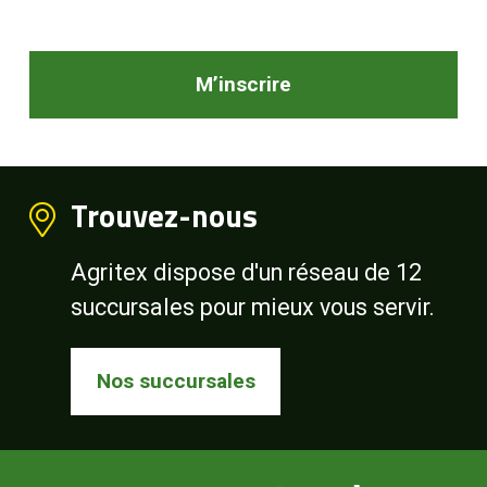
M’inscrire
Trouvez-nous
Agritex dispose d'un réseau de 12
succursales pour mieux vous servir.
Nos succursales