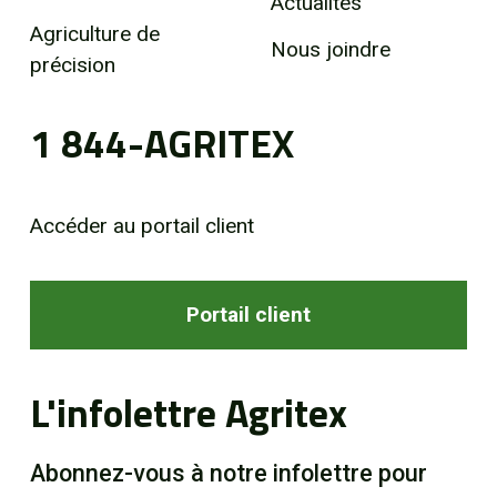
Actualités
Agriculture de
Nous joindre
précision
1 844-AGRITEX
Accéder au portail client
Portail client
L'infolettre Agritex
Abonnez-vous à notre infolettre pour