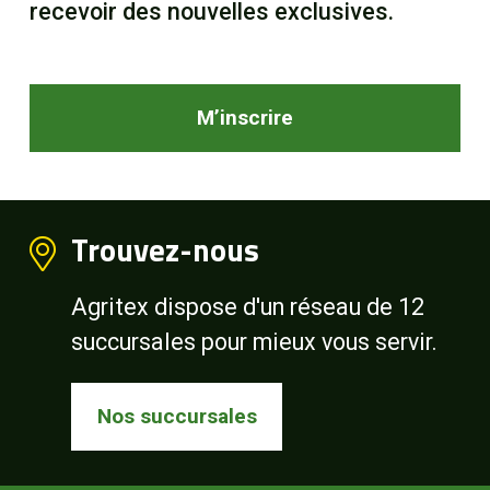
recevoir des nouvelles exclusives.
M’inscrire
Trouvez-nous
Agritex dispose d'un réseau de 12
succursales pour mieux vous servir.
Nos succursales