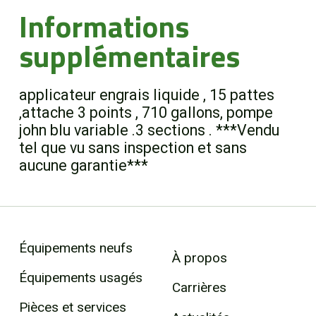
Informations
supplémentaires
applicateur engrais liquide , 15 pattes
,attache 3 points , 710 gallons, pompe
john blu variable .3 sections . ***Vendu
tel que vu sans inspection et sans
aucune garantie***
Équipements neufs
À propos
Équipements usagés
Carrières
Pièces et services