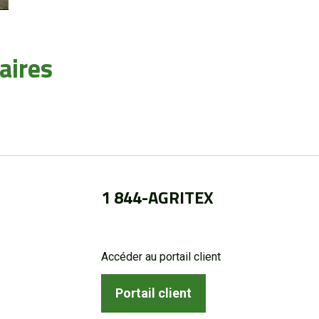
aires
1 844-AGRITEX
Accéder au portail client
Portail client