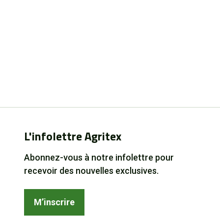
L'infolettre Agritex
Abonnez-vous à notre infolettre pour
recevoir des nouvelles exclusives.
M’inscrire