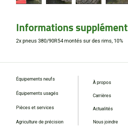
Informations supplément
2x pneus 380/90R54 montés sur des rims, 10%
Équipements neufs
À propos
Équipements usagés
Carrières
Pièces et services
Actualités
Agriculture de précision
Nous joindre