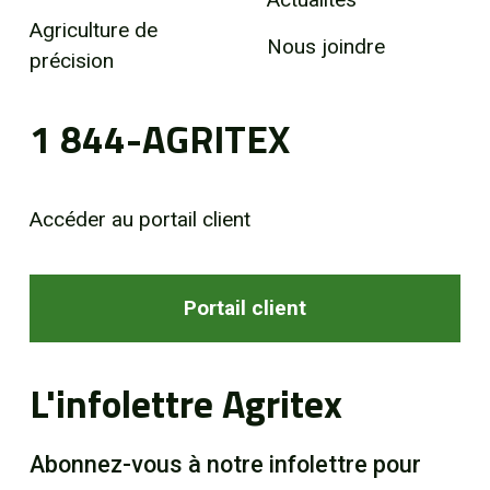
Agriculture de
Nous joindre
précision
1 844-AGRITEX
Accéder au portail client
Portail client
L'infolettre Agritex
Abonnez-vous à notre infolettre pour