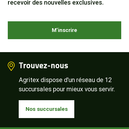
recevoir des nouvelles exclusives.
M’inscrire
Trouvez-nous
Agritex dispose d'un réseau de 12
succursales pour mieux vous servir.
Nos succursales