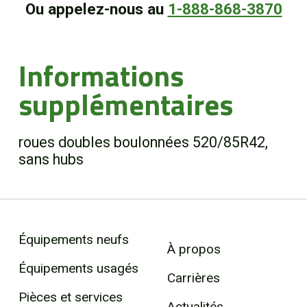
Ou appelez-nous au
1-888-868-3870
Informations
supplémentaires
roues doubles boulonnées 520/85R42,
sans hubs
Équipements neufs
À propos
Équipements usagés
Carrières
Pièces et services
Actualités