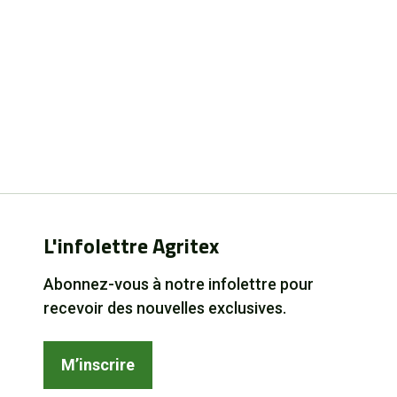
L'infolettre Agritex
Abonnez-vous à notre infolettre pour
recevoir des nouvelles exclusives.
M’inscrire