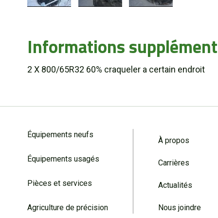
Informations supplément
2 X 800/65R32 60% craqueler a certain endroit
Équipements neufs
À propos
Équipements usagés
Carrières
Pièces et services
Actualités
Agriculture de précision
Nous joindre