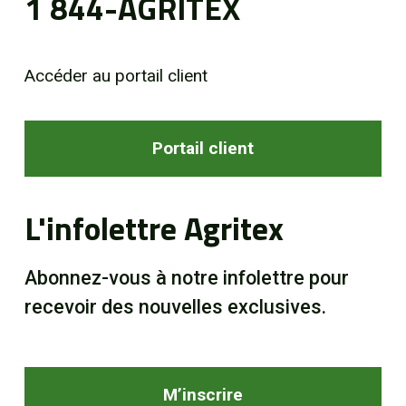
1 844-AGRITEX
Accéder au portail client
Portail client
L'infolettre Agritex
Abonnez-vous à notre infolettre pour
recevoir des nouvelles exclusives.
M’inscrire