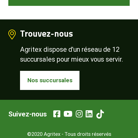
Trouvez-nous
Agritex dispose d'un réseau de 12
succursales pour mieux vous servir.
Nos succursales
Suivez-nous
©2020 Agritex - Tous droits réservés