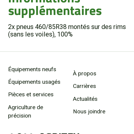
supplémentaires
2x pneus 460/85R38 montés sur des rims
(sans les voiles), 100%
Équipements neufs
À propos
Équipements usagés
Carrières
Pièces et services
Actualités
Agriculture de
Nous joindre
précision