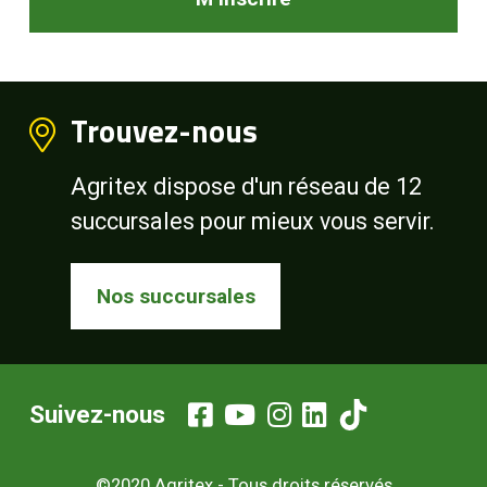
Trouvez-nous
Agritex dispose d'un réseau de 12
succursales pour mieux vous servir.
Nos succursales
Suivez-nous
©2020 Agritex - Tous droits réservés