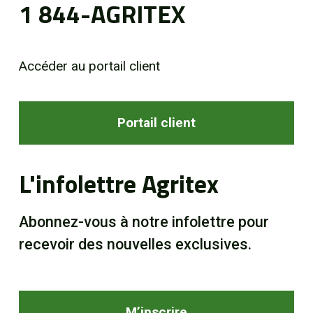
1 844-AGRITEX
Accéder au portail client
Portail client
L'infolettre Agritex
Abonnez-vous à notre infolettre pour
recevoir des nouvelles exclusives.
M’inscrire