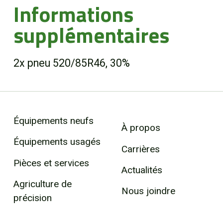
Informations
supplémentaires
2x pneu 520/85R46, 30%
Équipements neufs
À propos
Équipements usagés
Carrières
Pièces et services
Actualités
Agriculture de
Nous joindre
précision