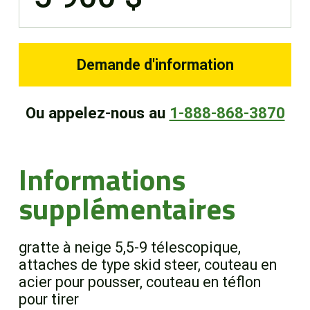
Demande d'information
Ou appelez-nous au
1-888-868-3870
Informations
supplémentaires
gratte à neige 5,5-9 télescopique,
attaches de type skid steer, couteau en
acier pour pousser, couteau en téflon
pour tirer