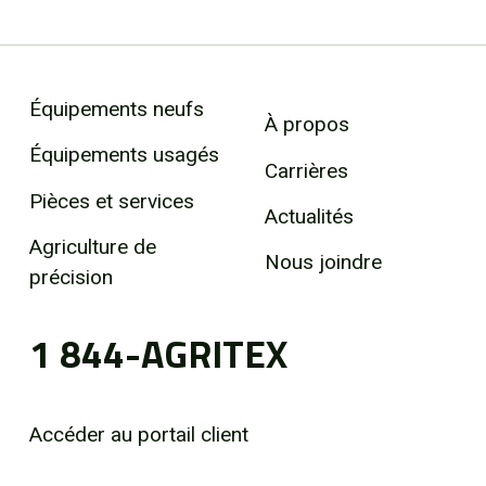
Équipements neufs
À propos
Équipements usagés
Carrières
Pièces et services
Actualités
Agriculture de
Nous joindre
précision
1 844-AGRITEX
Accéder au portail client