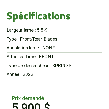
EN
Spécifications
Largeur lame : 5.5-9
Type : Front/Rear Blades
Angulation lame : NONE
Attaches lame : FRONT
Type de déclencheur : SPRINGS
Année : 2022
Prix demandé
5 900 $