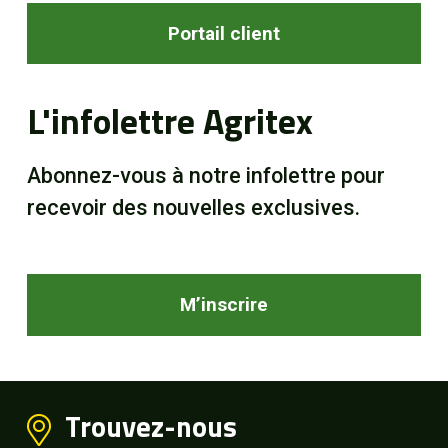
Portail client
L'infolettre Agritex
Abonnez-vous à notre infolettre pour
recevoir des nouvelles exclusives.
M’inscrire
Trouvez-nous