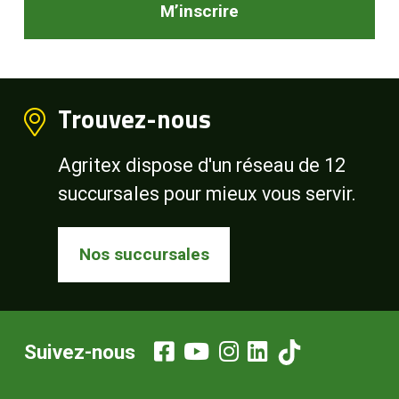
M’inscrire
Trouvez-nous
Agritex dispose d'un réseau de 12
succursales pour mieux vous servir.
Nos succursales
Suivez-nous