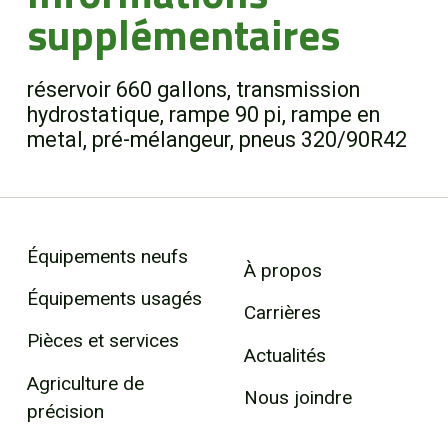
supplémentaires
réservoir 660 gallons, transmission
hydrostatique, rampe 90 pi, rampe en
metal, pré-mélangeur, pneus 320/90R42
Équipements neufs
À propos
Équipements usagés
Carrières
Pièces et services
Actualités
Agriculture de
Nous joindre
précision