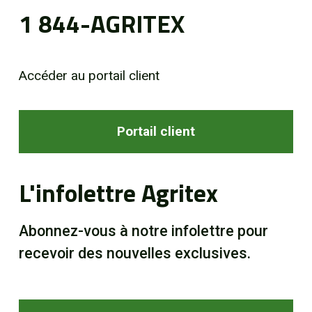
1 844-AGRITEX
Accéder au portail client
Portail client
L'infolettre Agritex
Abonnez-vous à notre infolettre pour
recevoir des nouvelles exclusives.