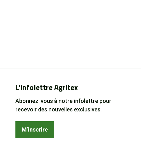
L'infolettre Agritex
Abonnez-vous à notre infolettre pour
recevoir des nouvelles exclusives.
M’inscrire