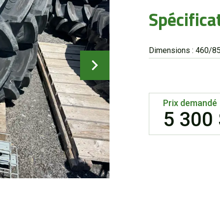
Spécifica
Dimensions : 460/8
Prix demandé
5 300