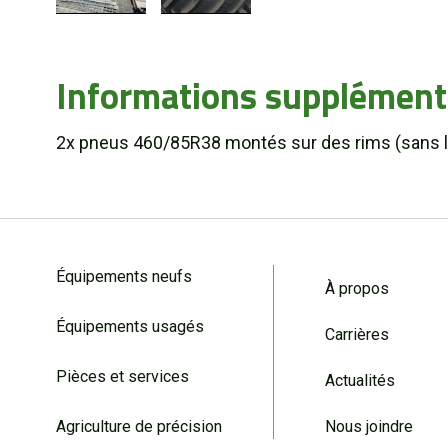
Informations supplément
2x pneus 460/85R38 montés sur des rims (sans l
Équipements neufs
À propos
Équipements usagés
Carrières
Pièces et services
Actualités
Agriculture de précision
Nous joindre