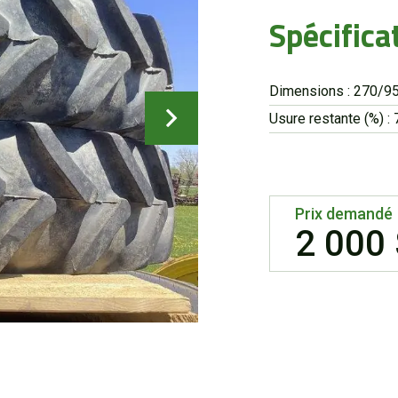
Spécifica
Dimensions : 270/9
Usure restante (%) : 
Prix demandé
2 000