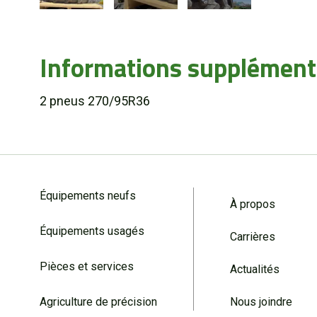
Informations supplément
2 pneus 270/95R36
Équipements neufs
À propos
Équipements usagés
Carrières
Pièces et services
Actualités
Agriculture de précision
Nous joindre