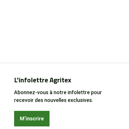
L'infolettre Agritex
Abonnez-vous à notre infolettre pour
recevoir des nouvelles exclusives.
M’inscrire