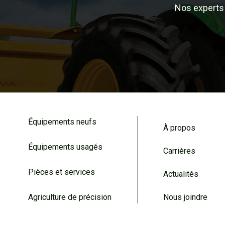
Nos experts 
Équipements neufs
À propos
Équipements usagés
Carrières
Pièces et services
Actualités
Agriculture de précision
Nous joindre