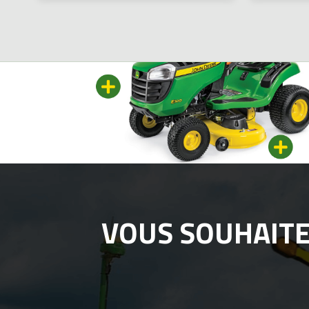
VOUS SOUHAIT