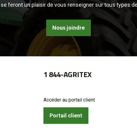
se feront un plaisir de vous renseigner sur tous types d
Nous joindre
1 844-AGRITEX
Accéder au portail client
Portail client