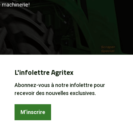
e machinerie!
L'infolettre Agritex
Abonnez-vous à notre infolettre pour
recevoir des nouvelles exclusives.
M’inscrire