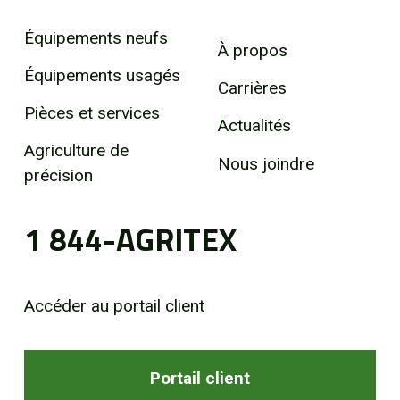
Équipements neufs
À propos
Équipements usagés
Carrières
Pièces et services
Actualités
Agriculture de
Nous joindre
précision
1 844-AGRITEX
Accéder au portail client
Portail client