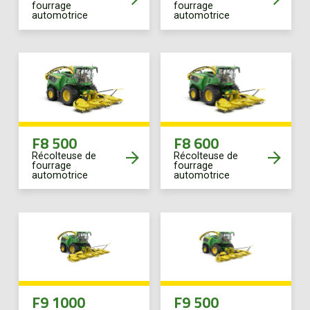
fourrage
fourrage
EN
automotrice
automotrice
F8 500
F8 600
Récolteuse de
Récolteuse de
fourrage
fourrage
automotrice
automotrice
F9 1000
F9 500