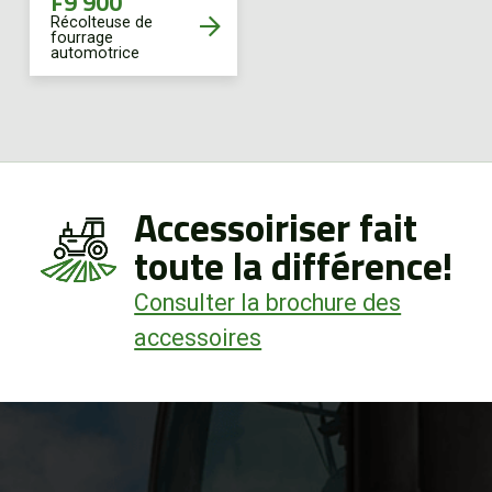
F9 900
Récolteuse de
fourrage
automotrice
Accessoiriser fait
toute la différence!
Consulter la brochure des
accessoires