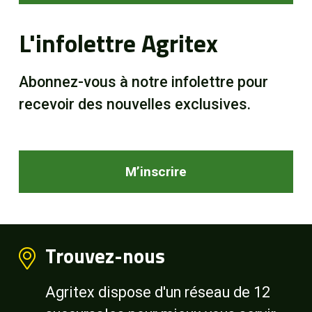
L'infolettre Agritex
Abonnez-vous à notre infolettre pour
recevoir des nouvelles exclusives.
M’inscrire
Trouvez-nous
Agritex dispose d'un réseau de 12