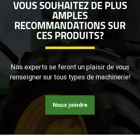
VOUS SOUHAITEZ DE PLUS
AMPLES
RECOMMANDATIONS SUR
CES PRODUITS?
Nos experts se feront un plaisir de vous
renseigner sur tous types de machinerie!
Nous joindre