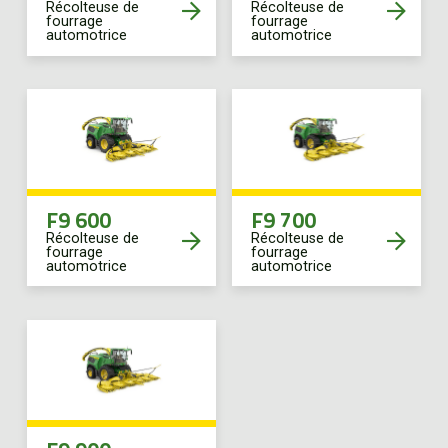
Récolteuse de
Récolteuse de
fourrage
fourrage
automotrice
automotrice
F9 600
F9 700
Récolteuse de
Récolteuse de
fourrage
fourrage
automotrice
automotrice