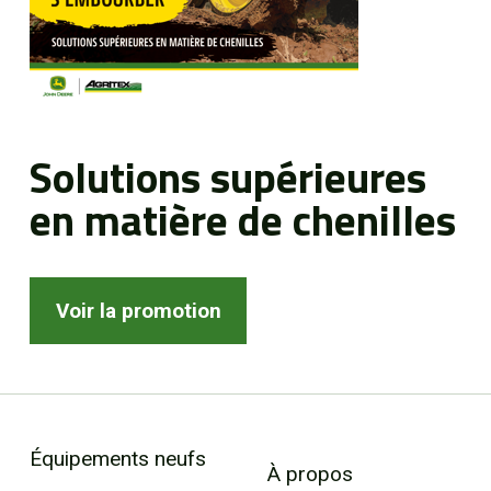
Solutions supérieures
en matière de chenilles
Voir la promotion
Équipements neufs
À propos