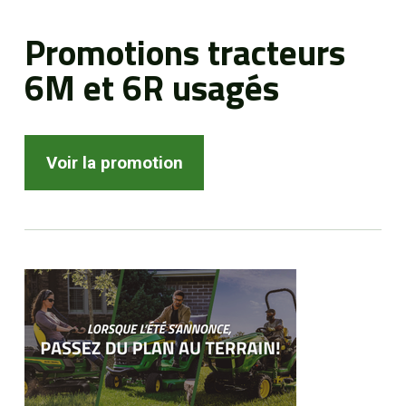
Promotions tracteurs
6M et 6R usagés
Voir la promotion