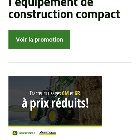
l'équipement de
construction compact
Voir la promotion