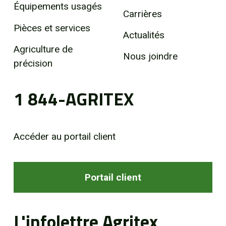
Équipements usagés
Carrières
Pièces et services
Actualités
Agriculture de
Nous joindre
précision
1 844-AGRITEX
Accéder au portail client
Portail client
L'infolettre Agritex