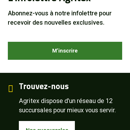
Abonnez-vous à notre infolettre pour
recevoir des nouvelles exclusives.
M’inscrire
Trouvez-nous
Agritex dispose d'un réseau de 12
succursales pour mieux vous servir.