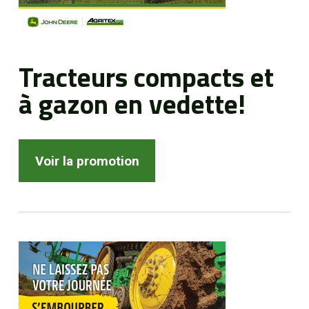
Tracteurs compacts et
à gazon en vedette!
Voir la promotion