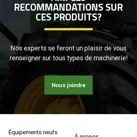
RECOMMANDATIONS SUR
CES PRODUITS?
Nos experts se feront un plaisir de vous
renseigner sur tous types de machinerie!
Nous joindre
Équipements neufs
À propos