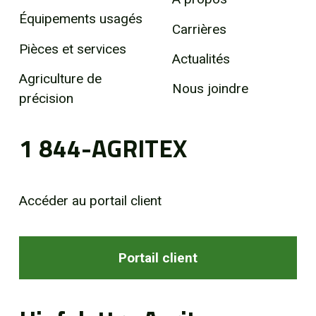
Équipements usagés
Carrières
Pièces et services
Actualités
Agriculture de
Nous joindre
précision
1 844-AGRITEX
Accéder au portail client
Portail client