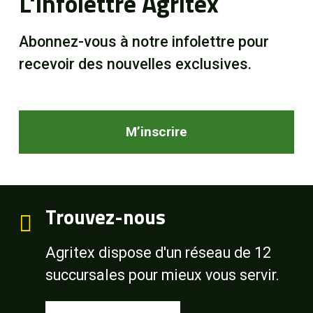
L'infolettre Agritex
Abonnez-vous à notre infolettre pour
recevoir des nouvelles exclusives.
M’inscrire
Trouvez-nous
Agritex dispose d'un réseau de 12
succursales pour mieux vous servir.