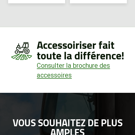
Accessoiriser fait
toute la différence!
Consulter la brochure des
accessoires
VOUS SOUHAITEZ DE PLUS
AMPLES