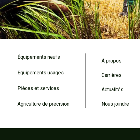
Équipements neufs
À propos
Équipements usagés
Carrières
Pièces et services
Actualités
Agriculture de précision
Nous joindre