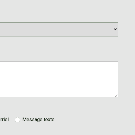
rriel
Message texte