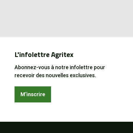
L'infolettre Agritex
Abonnez-vous à notre infolettre pour
recevoir des nouvelles exclusives.
M’inscrire