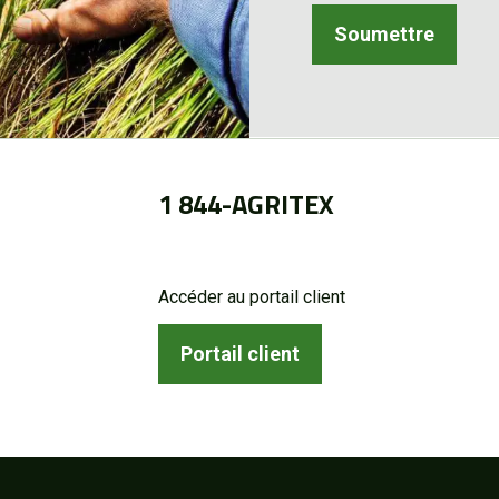
1 844-AGRITEX
Accéder au portail client
Portail client