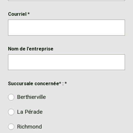
Courriel
*
Nom de l'entreprise
Succursale concernée* :
*
Berthierville
La Pérade
Richmond