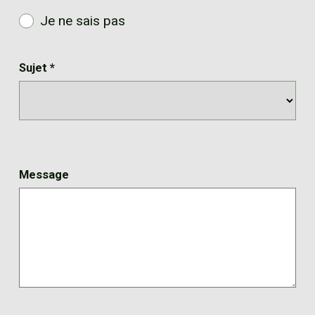
Je ne sais pas
Sujet
*
Message