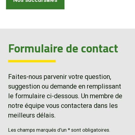
EN
Formulaire de contact
Faites-nous parvenir votre question,
suggestion ou demande en remplissant
le formulaire ci-dessous. Un membre de
notre équipe vous contactera dans les
meilleurs délais.
Les champs marqués d'un * sont obligatoires.