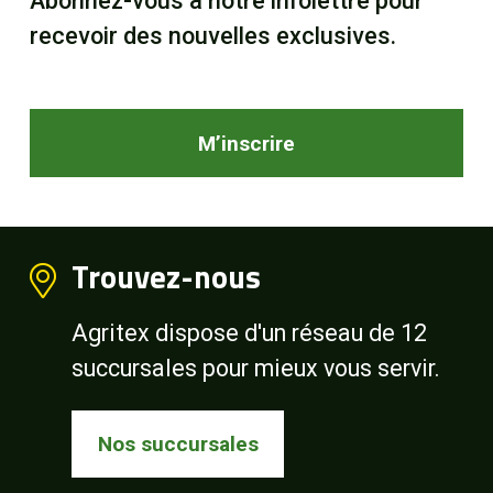
Abonnez-vous à notre infolettre pour
recevoir des nouvelles exclusives.
M’inscrire
Trouvez-nous
Agritex dispose d'un réseau de 12
succursales pour mieux vous servir.
Nos succursales