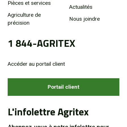
Pièces et services
Actualités
Agriculture de
Nous joindre
précision
1 844-AGRITEX
Accéder au portail client
Portail client
L'infolettre Agritex