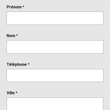
Prénom
*
Nom
*
Téléphone
*
Ville
*