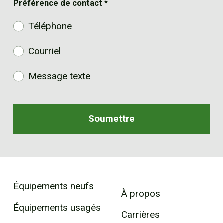
Préférence de contact
*
Téléphone
Courriel
Message texte
Équipements neufs
À propos
Équipements usagés
Carrières