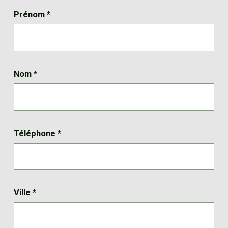
Prénom
*
Nom
*
Téléphone
*
Ville
*