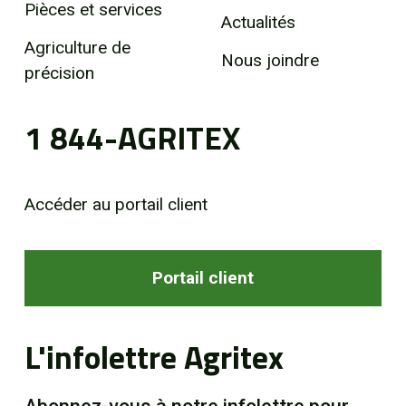
Pièces et services
Actualités
Agriculture de
Nous joindre
précision
1 844-AGRITEX
Accéder au portail client
Portail client
L'infolettre Agritex