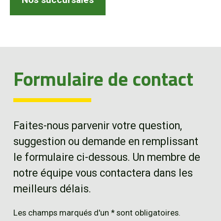
EN
Formulaire de contact
Faites-nous parvenir votre question,
suggestion ou demande en remplissant
le formulaire ci-dessous. Un membre de
notre équipe vous contactera dans les
meilleurs délais.
Les champs marqués d'un * sont obligatoires.