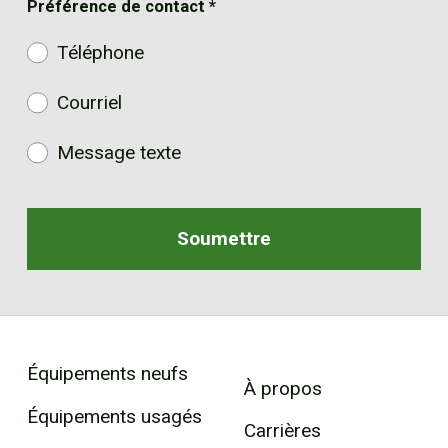
Préférence de contact
*
Téléphone
Courriel
Message texte
Équipements neufs
À propos
Équipements usagés
Carrières