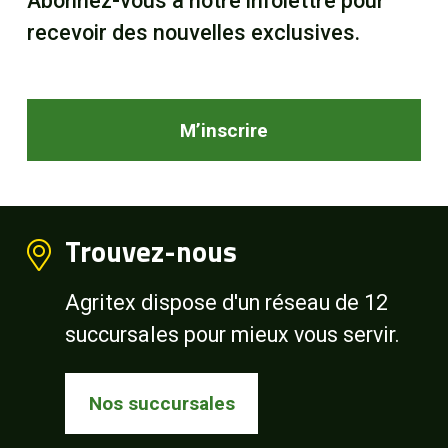
Abonnez-vous à notre infolettre pour
recevoir des nouvelles exclusives.
M’inscrire
Trouvez-nous
Agritex dispose d'un réseau de 12
succursales pour mieux vous servir.
Nos succursales