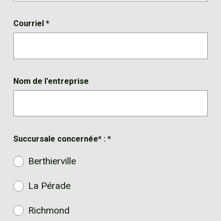
Courriel
*
Nom de l'entreprise
Succursale concernée* :
*
Berthierville
La Pérade
Richmond