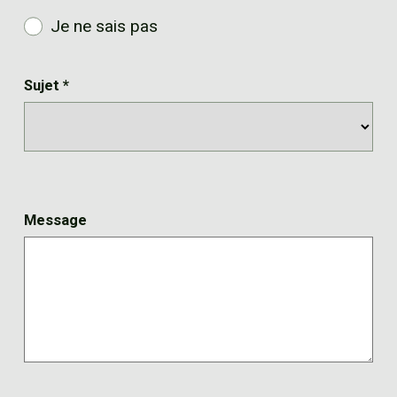
Je ne sais pas
Sujet
*
Message