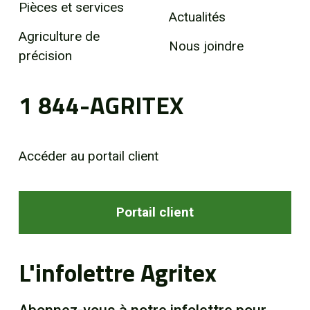
Pièces et services
Actualités
Agriculture de
Nous joindre
précision
1 844-AGRITEX
Accéder au portail client
Portail client
L'infolettre Agritex