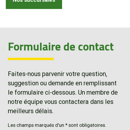
EN
Formulaire de contact
Faites-nous parvenir votre question,
suggestion ou demande en remplissant
le formulaire ci-dessous. Un membre de
notre équipe vous contactera dans les
meilleurs délais.
Les champs marqués d'un * sont obligatoires.