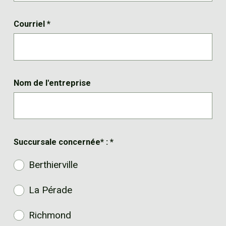
Courriel
*
Nom de l'entreprise
Succursale concernée* :
*
Berthierville
La Pérade
Richmond