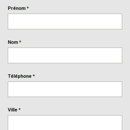
Prénom
*
Nom
*
Téléphone
*
Ville
*