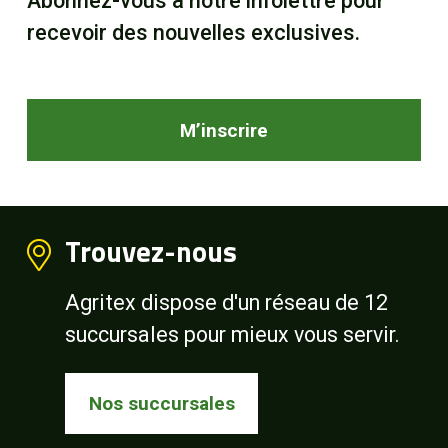
Abonnez-vous à notre infolettre pour
recevoir des nouvelles exclusives.
M’inscrire
Trouvez-nous
Agritex dispose d'un réseau de 12
succursales pour mieux vous servir.
Nos succursales