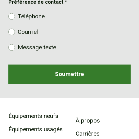
Préférence de contact
*
Téléphone
Courriel
Message texte
Équipements neufs
À propos
Équipements usagés
Carrières