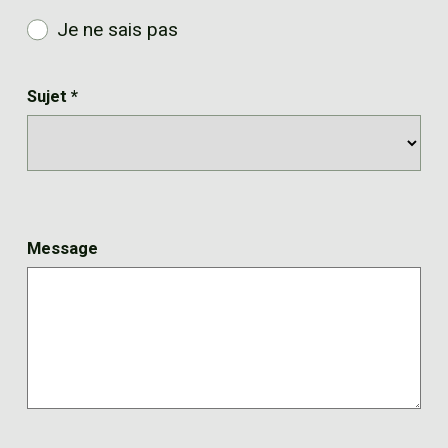
Je ne sais pas
Sujet
*
Message