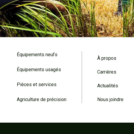
Équipements neufs
À propos
Équipements usagés
Carrières
Pièces et services
Actualités
Agriculture de précision
Nous joindre