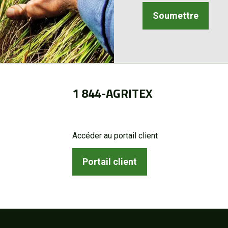
1 844-AGRITEX
Accéder au portail client
Portail client