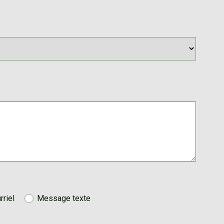
rriel
Message texte