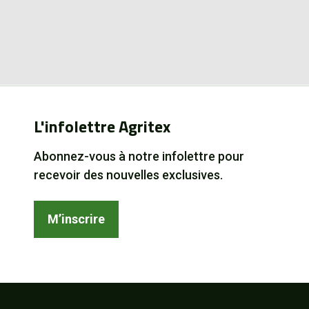
L'infolettre Agritex
Abonnez-vous à notre infolettre pour
recevoir des nouvelles exclusives.
M’inscrire